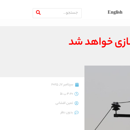
English
سازی خواهد شد
سپتامبر 17, 2025
4:20 ب.ظ
ثمین افشانی
بدون نظر