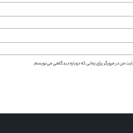
سایت من در مرورگر برای زمانی که دوباره دیدگاهی می‌نویسم.