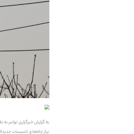
به گزارش خبرگزاری توانیر به ن