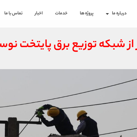
درباره ما
پروژه ها
خدمات
اخبار
تماس با ما
 از شبکه توزیع برق پایتخت نو