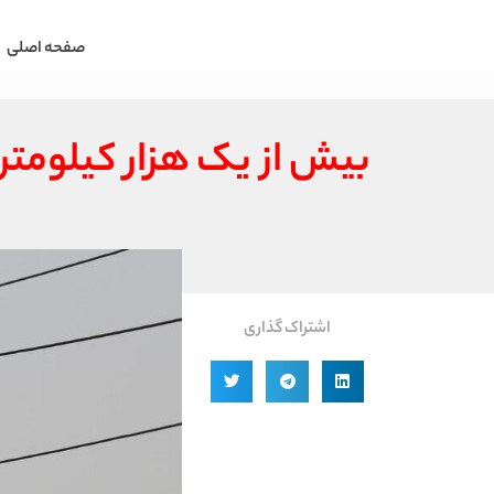
صفحه اصلی
بیش از یک هزار کیلومتر
اشتراک گذاری