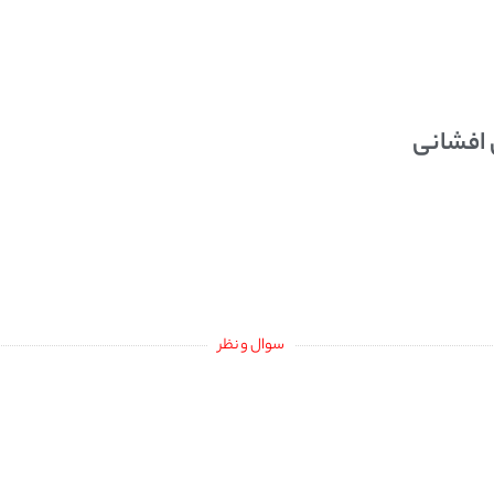
 افشانی
سوال و نظر