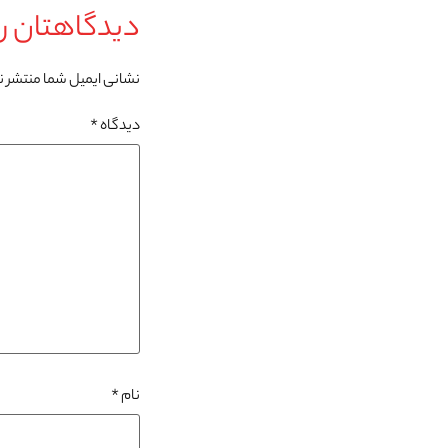
دیدگاهتان را
نشانی ایمیل شما منتشر 
دیدگاه
*
نام
*