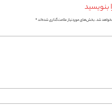
 بنویسید
نخواهد شد.
بخش‌های موردنیاز علامت‌گذاری شده‌اند
*