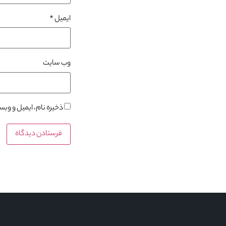
ایمیل
*
وب‌ سایت
ذخیره نام، ایمیل و وب