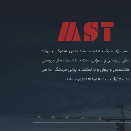
استراتژی شرکت مهتاب سازه توس متمرکز بر پروژه
های زیربنایی و عمرانی است تا با استفاده از نیروهای
متخصص و جوان و با استعداد ایرانی فرهنگ “ما می
توانیم” را اثبات و به مرحله ظهور برساند.