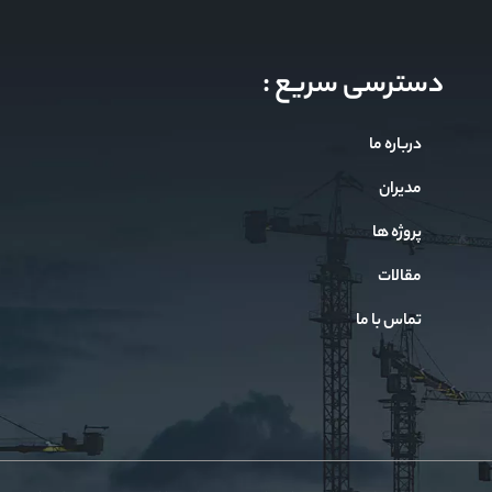
دسترسی سریع :
درباره ما
مدیران
پروژه ها
مقالات
تماس با ما