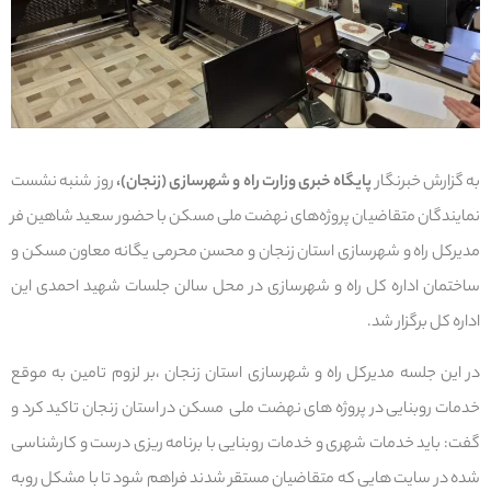
به گزارش خبرنگار
پایگاه خبری وزارت راه و شهرسازی (زنجان)،
روز شنبه نشست
نمایندگان متقاضیان پروژه‌های نهضت ملی مسکن با حضور سعید شاهین فر
مدیرکل راه و شهرسازی استان زنجان و محسن محرمی یگانه معاون مسکن و
ساختمان اداره کل راه و شهرسازی در محل سالن جلسات شهید احمدی این
اداره کل برگزار شد.
در این جلسه مدیرکل راه و شهرسازی استان زنجان ،بر لزوم تامین به موقع
خدمات روبنایی در پروژه های نهضت ملی مسکن در استان زنجان تاکید کرد و
گفت: باید خدمات شهری و خدمات روبنایی با برنامه ریزی درست و کارشناسی
شده در سایت هایی که متقاضیان مستقر شدند فراهم شود تا با مشکل روبه