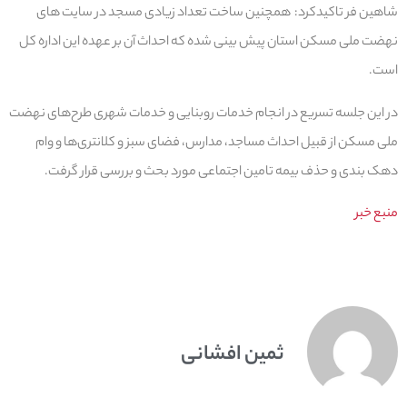
شاهین فر تاکیدکرد: همچنین ساخت تعداد زیادی مسجد در سایت های
نهضت ملی مسکن استان پیش بینی شده که احداث آن بر عهده این اداره کل
است.
در این جلسه تسریع در انجام خدمات روبنایی و خدمات شهری طرح‌های نهضت
ملی مسکن از قبیل احداث مساجد، مدارس، فضای سبز و کلانتری‌ها و وام
دهک بندی و حذف بیمه تامین اجتماعی مورد بحث و بررسی قرار گرفت.
منبع خبر
ثمین افشانی