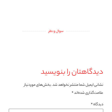
سوال و نظر
دیدگاهتان را بنویسید
نشانی ایمیل شما منتشر نخواهد شد.
بخش‌های موردنیاز
علامت‌گذاری شده‌اند
*
دیدگاه
*