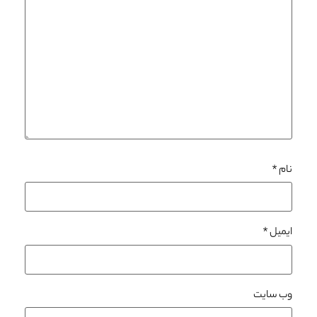
نام
*
ایمیل
*
وب‌ سایت