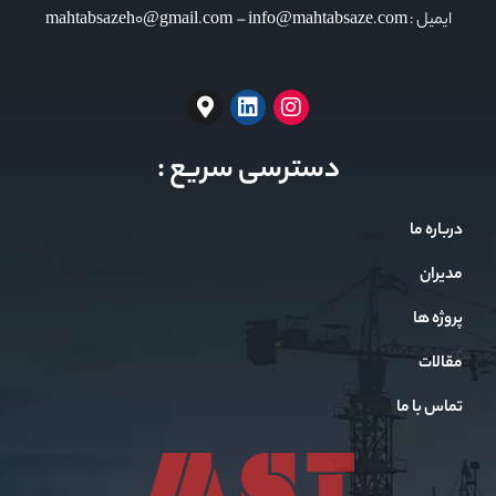
ایمیل : mahtabsazeh0@gmail.com – info@mahtabsaze.com
دسترسی سریع :
درباره ما
مدیران
پروژه ها
مقالات
تماس با ما