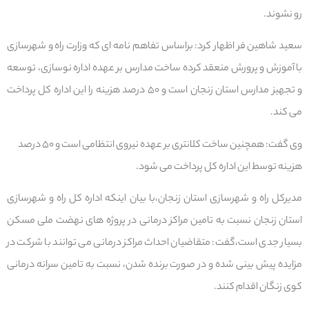
رو نشوند.
سعید شاهین فر اظهار کرد: براساس تفاهم نامه ای که وزارت راه و شهرسازی
با آموزش و پرورش منعقد کرده ساخت مدارس بر عهده اداره نوسازی، توسعه
و تجهیز مدارس استان زنجان است و ۵۰ درصد هزینه را این اداره کل پرداخت
می کند.
وی گفت: همچنین ساخت کلانتری بر عهده نیروی انتظامی است و ۵۰ درصد
هزینه توسط این اداره کل پرداخت می شود.
مدیرکل راه و شهرسازی استان زنجان،با بیان اینکه اداره کل راه و شهرسازی
استان زنجان نسبت به تامین مراکز درمانی در پروژه های نهضت ملی مسکن
بسیار جدی است،گفت: متقاضیان احداث مراکز درمانی می توانند با شرکت در
مزایده پیش بینی شده و در صورت برنده شدن، نسبت به تامین سرانه درمانی
کوی زنگان اقدام کنند.