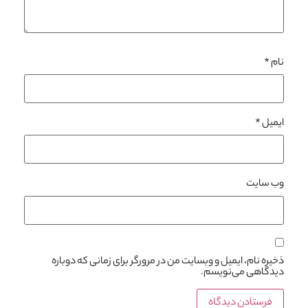
نام
*
ایمیل
*
وب‌ سایت
ذخیره نام، ایمیل و وبسایت من در مرورگر برای زمانی که دوباره
دیدگاهی می‌نویسم.