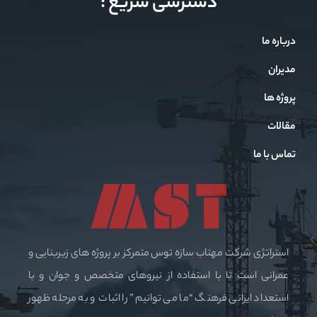
دسترسی سریع :
درباره ما
مدیران
پروژه ها
مقالات
تماس با ما
استراتژی شرکت مهتاب سازه توس متمرکز بر پروژه های زیربنایی و
عمرانی است تا با استفاده از نیروهای متخصص و جوان و با
استعداد ایرانی فرهنگ “ما می توانیم” را اثبات و به مرحله ظهور