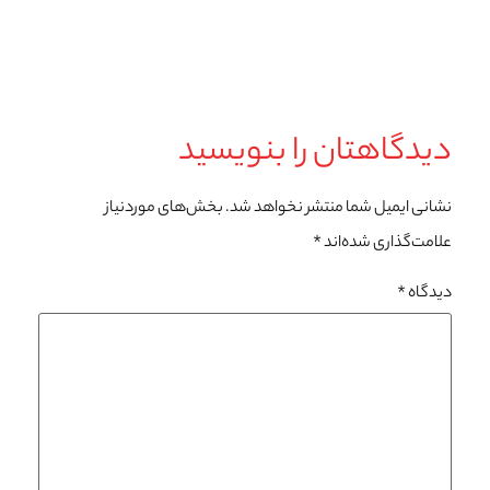
دیدگاهتان را بنویسید
نشانی ایمیل شما منتشر نخواهد شد.
بخش‌های موردنیاز
علامت‌گذاری شده‌اند
*
دیدگاه
*