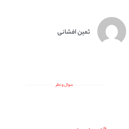
ثمین افشانی
سوال و نظر