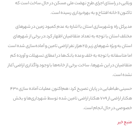
ویلایی در راستای اجرای طرح نهضت ملی مسکن در حال ساخت است که
تاکنون ۱۱ خانه افتتاح و به بهره‌برداری رسیده است.
مدیرکل راه وشهرسازی استان با اشاره به عدم کمبود زمین در شهرهای
مختلف استان با توجه به تعداد متقاضیان اظهار کرد:در برخی از شهرهای
استان به ویژه شهرهای زیر ۲۵ هزار نفر اراضی تامین و آماده‌سازی شده است
اما متاسفانه با توجه به خلف وعده بانک‌ها در اعطای تسهیلات و آورده کم
متقاضیان در این شهرها، ساخت برخی از خانه‌ها با وجود واگذاری اراضی آغاز
نشده است.
حسینی طباطبایی در پایان تصریح کرد: هم‌اکنون عملیات آماده سازی ۴۳۰
هکتار اراضی از ۷۰۹ هکتار اراضی تامین شده توسط شهرداری‌ها و بخش
خصوصی در حال انجام است.
منبع خبر