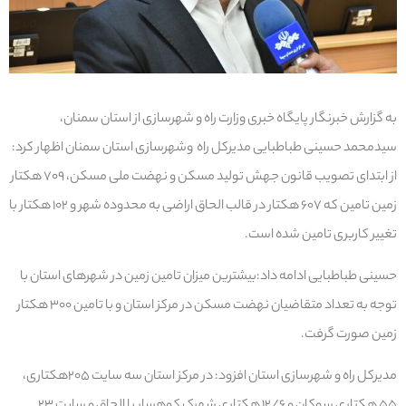
به گزارش خبرنگار پایگاه خبری وزارت راه و شهرسازی از استان سمنان،
سیدمحمد حسینی طباطبایی مدیرکل راه وشهرسازی استان سمنان اظهار کرد:
از ابتدای تصویب قانون جهش تولید مسکن و نهضت ملی مسکن، ۷۰۹ هکتار
زمین تامین که ۶۰۷ هکتار در قالب الحاق اراضی به محدوده شهر و ۱۰۲ هکتار با
تغییر کاربری تامین شده است.
حسینی طباطبایی ادامه داد:بیشترین میزان تامین زمین در شهرهای استان با
توجه به تعداد متقاضیان نهضت مسکن در مرکز استان و با تامین ۳۰۰ هکتار
زمین صورت گرفت.
مدیرکل راه و شهرسازی استان افزود: در مرکز استان سه سایت ۲۰۵هکتاری،