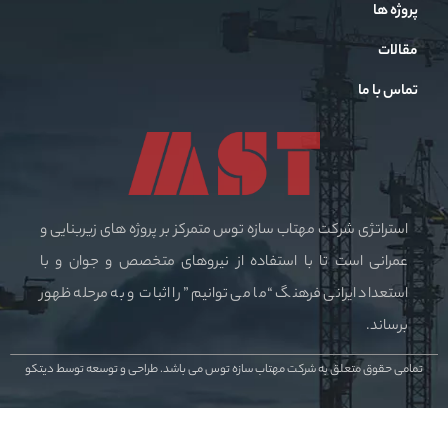
پروژه ها
مقالات
تماس با ما
استراتژی شرکت مهتاب سازه توس متمرکز بر پروژه های زیربنایی و
عمرانی است تا با استفاده از نیروهای متخصص و جوان و با
استعداد ایرانی فرهنگ “ما می توانیم” را اثبات و به مرحله ظهور
برساند.
تمامی حقوق متعلق به شرکت مهتاب سازه توس می باشد.
طراحی و توسعه توسط دیتکو