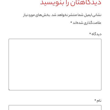
دیدگاهتان را بنویسید
نشانی ایمیل شما منتشر نخواهد شد.
بخش‌های موردنیاز
علامت‌گذاری شده‌اند
*
دیدگاه
*
نام
*