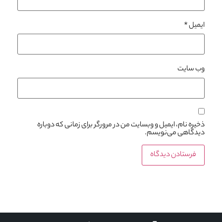
ایمیل
*
وب‌ سایت
ذخیره نام، ایمیل و وبسایت من در مرورگر برای زمانی که دوباره
دیدگاهی می‌نویسم.