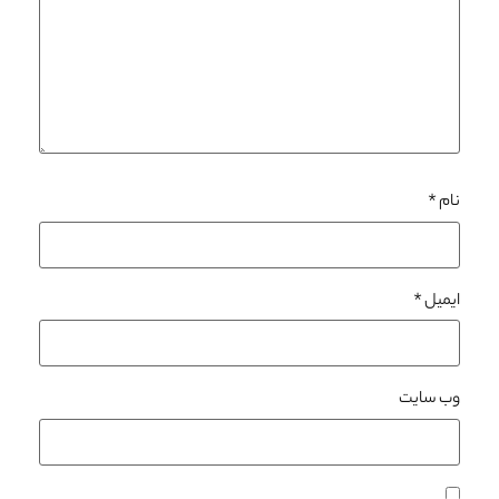
نام
*
ایمیل
*
وب‌ سایت