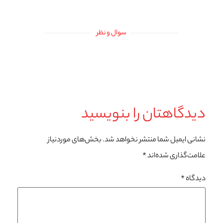
سوال و نظر
دیدگاهتان را بنویسید
نشانی ایمیل شما منتشر نخواهد شد.
بخش‌های موردنیاز
علامت‌گذاری شده‌اند
*
دیدگاه
*