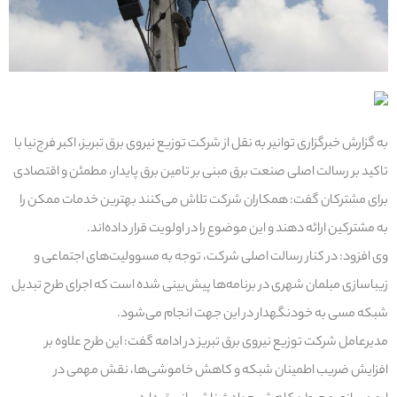
به گزارش خبرگزاری توانیر به نقل از شرکت توزیع نیروی برق تبریز، اکبر فرج‌نیا با
تاکید بر رسالت اصلی صنعت برق مبنی بر تامین برق پایدار، مطمئن و اقتصادی
برای مشترکان گفت: همکاران شرکت تلاش می‌کنند بهترین خدمات ممکن را
به مشترکین ارائه دهند و این موضوع را در اولویت قرار داده‌اند.
وی افزود: در کنار رسالت اصلی شرکت، توجه به مسوولیت‌های اجتماعی و
زیباسازی مبلمان شهری در برنامه‌ها پیش‌بینی‌ شده است که اجرای طرح تبدیل
شبکه مسی به خودنگهدار در این جهت انجام می‌شود.
مدیرعامل شرکت توزیع نیروی برق تبریز در ادامه گفت: این طرح علاوه بر
افزایش ضریب اطمینان شبکه و کاهش خاموشی‌ها، نقش مهمی در