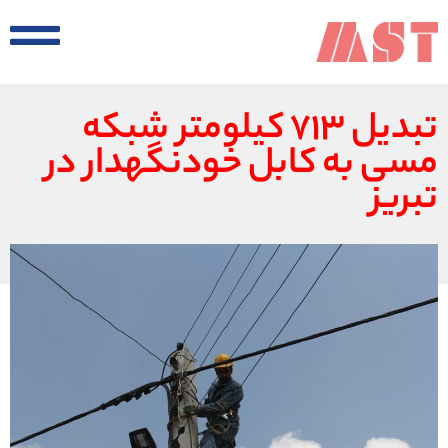
تبدیل ۷۱۳ کیلومتر شبکه
مسی به کابل خودنگهدار در
تبریز