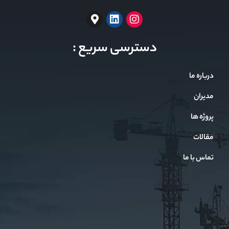
دسترسی سریع :
درباره ما
مدیران
پروژه ها
مقالات
تماس با ما