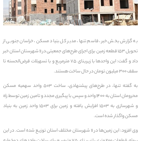
به گزارش بخش خبر، قاسم تنها، مدیر کل بنیاد مسکن، خراسان جنوبی از
تحویل ۱۵۳ قطعه زمین برای اجرای طرح‌های جمعیتی در ۱۱ شهرستان استان خبر
داد و گفت: این واحدها با زیربنای ۷۵ مترمربع و با تسهیلات قرض‌الحسنه تا
سقف ۳۰۰ میلیون تومان در حال ساخت هستند.
به گفته تنها، در طرح‌های پیشنهادی، ساخت ۵۰۳ واحد سهمیه مسکن
محرومان استان به ۱۴۰۰ واحد و سپس با پیگیری مجدد و تامین زمین توسط راه
و شهرسازی به ۱۵۰۳ افزایش یافته و زمین برای ۱۵۰۳ واحد زمین به بنیاد
مسکن واگذار شده است.
وی افزود: این زمین‌ها در ۱۱ شهرستان مختلف استان توزیع شده است. در این