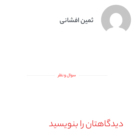
ثمین افشانی
سوال و نظر
دیدگاهتان را بنویسید