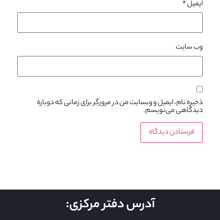
ایمیل
*
وب‌ سایت
ذخیره نام، ایمیل و وبسایت من در مرورگر برای زمانی که دوباره
دیدگاهی می‌نویسم.
آدرس دفتر مرکزی: