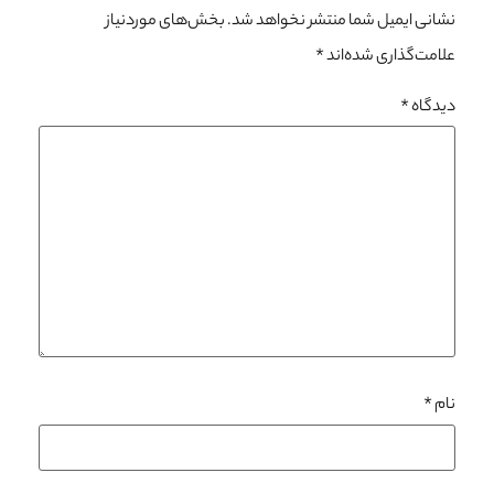
نشانی ایمیل شما منتشر نخواهد شد.
بخش‌های موردنیاز
علامت‌گذاری شده‌اند
*
دیدگاه
*
نام
*