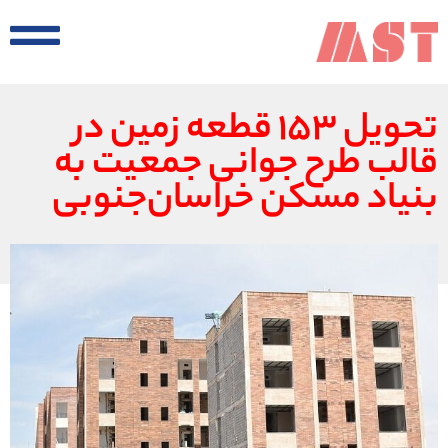
تحویل ۱۵۳ قطعه زمین در
قالب طرح جوانی جمعیت به
بنیاد مسکن خراسان‌جنوبی