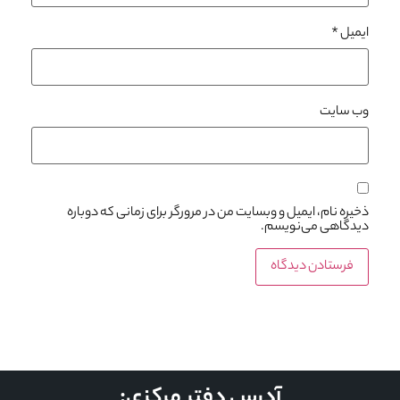
ایمیل
*
وب‌ سایت
ذخیره نام، ایمیل و وبسایت من در مرورگر برای زمانی که دوباره
دیدگاهی می‌نویسم.
آدرس دفتر مرکزی: