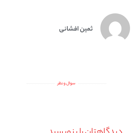
ثمین افشانی
سوال و نظر
دیدگاهتان را بنویسید