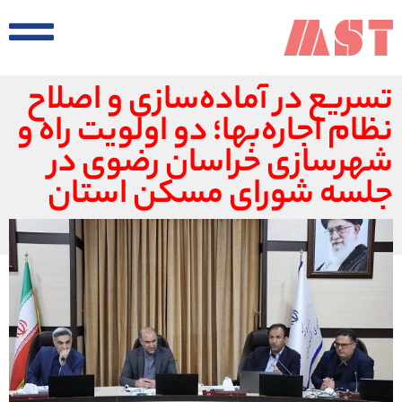
تسریع در آماده‌سازی و اصلاح
نظام اجاره‌بها؛ دو اولویت راه و
شهرسازی خراسان رضوی در
جلسه شورای مسکن استان