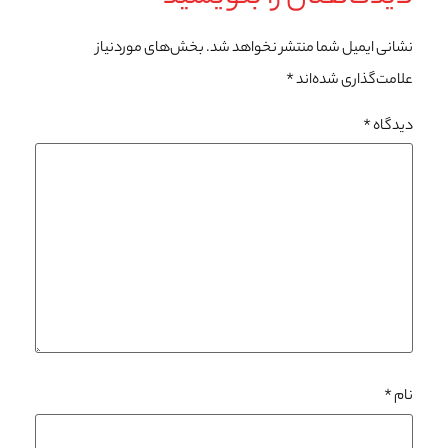
نشانی ایمیل شما منتشر نخواهد شد.
بخش‌های موردنیاز
علامت‌گذاری شده‌اند
*
دیدگاه
*
نام
*