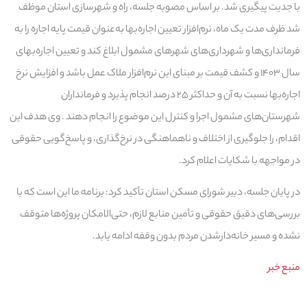
با جدیت پیگیری شد. بر اساس مصوبه جلسه، راه و شهرسازی استان موظف
شد ظرف مدت یک ماه، نرم‌افزار تعیین اجاره‌بها به‌عنوان قیمت پایه اجاره را به
فرمانداری‌ها و شهرداری‌های شهرهای مشمول ابلاغ کند و تعیین اجاره‌بهای
سال ۱۴۰۳ و کشف قیمت بر مبنای این نرم‌افزار ملاک عمل باشد و افزایش نرخ
اجاره‌بها نسبت به آن و حداکثر ۲۵ درصد انجام پذیرد و فرمانداران
شهرستان‌های مشمول اجرا و کنترل این موضوع را انجام دهند . وی هدف این
اقدام، را جلوگیری از اختلاف و ناهماهنگی در نرخ‌گذاری، و پاسخ‌گویی حقوقی
در مواجهه با شکایات اعلام کرد.
در پایان جلسه، دبیر شورای مسکن استان تأکید کرد: برنامه ما این است که با
بررسی‌های دقیق حقوقی و تأمین منابع لازم، حتی‌الامکان پروژه‌ها متوقف
نشده و مسیر خانه‌دارشدن مردم بدون وقفه ادامه یابد.
منبع خبر