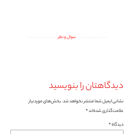
سوال و نظر
دیدگاهتان را بنویسید
نشانی ایمیل شما منتشر نخواهد شد.
بخش‌های موردنیاز
علامت‌گذاری شده‌اند
*
دیدگاه
*