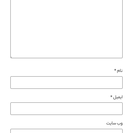
نام
*
ایمیل
*
وب‌ سایت