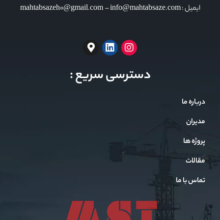
ایمیل : mahtabsazeh0@gmail.com – info@mahtabsaze.com
دسترسی سریع :
درباره ما
مدیران
پروژه ها
مقالات
تماس با ما