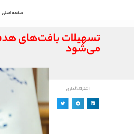
صفحه اصلی
تسهیلات بافت‌های هدف
می‌شود
اشتراک گذاری