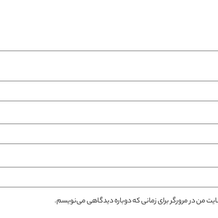
سایت من در مرورگر برای زمانی که دوباره دیدگاهی می‌نویسم.