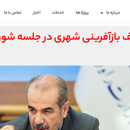
درباره ما
پروژه ها
خدمات
اخبار
تماس با ما
 بازآفرینی شهری در جلسه شور