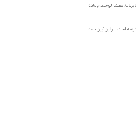
با برنامه هفتم توسعه وماده
ته است. در این آیین نامه