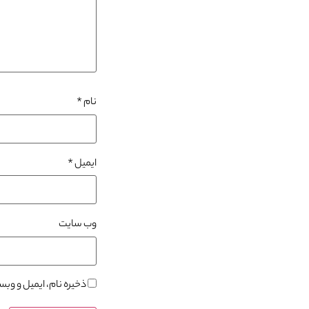
نام
*
ایمیل
*
وب‌ سایت
ذخیره نام، ایمیل و وب