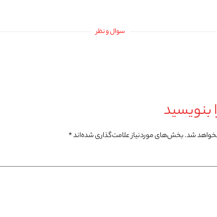
سوال و نظر
 بنویسید
نخواهد شد.
بخش‌های موردنیاز علامت‌گذاری شده‌اند
*