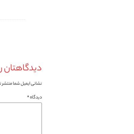
دیدگاهتان را
نشانی ایمیل شما منتشر 
دیدگاه
*