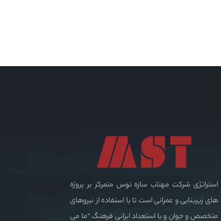
استراتژی شرکت مهتاب سازه توس متمرکز بر پروژه
های زیربنایی و عمرانی است تا با استفاده از نیروهای
متخصص و جوان و با استعداد ایرانی فرهنگ “ما می