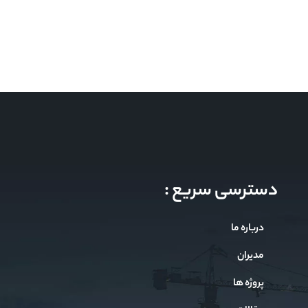
دسترسی سریع :
درباره ما
مدیران
پروژه ها