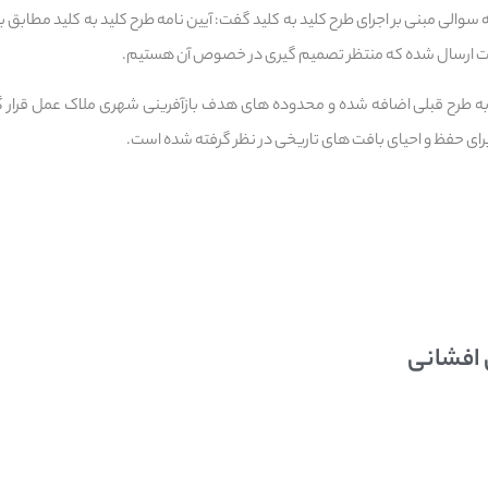
سوالی مبنی بر اجرای طرح کلید به کلید گفت: آیین نامه طرح کلید به کلید مطابق 
ه طرح قبلی اضافه شده و محدوده های هدف بازآفرینی شهری ملاک عمل قرار گرف
 افشانی