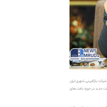
 شرکت بازآفرینی شهری ایران
در دولت جدید در حوزه بافت های