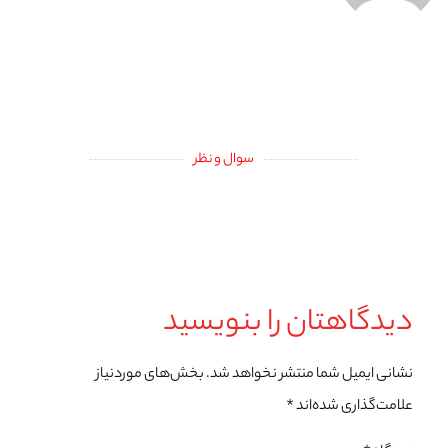
سوال و نظر
دیدگاهتان را بنویسید
نشانی ایمیل شما منتشر نخواهد شد.
بخش‌های موردنیاز
علامت‌گذاری شده‌اند
*