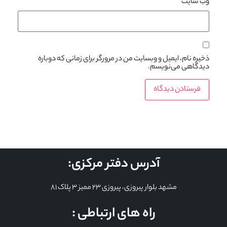
وب‌ سایت
ذخیره نام، ایمیل و وبسایت من در مرورگر برای زمانی که دوباره
دیدگاهی می‌نویسم.
آدرس دفتر مرکزی:
مشهد بلوار پیروزی، پیروزی 23 ممیز 3 پلاک 81
راه های ارتباطی :