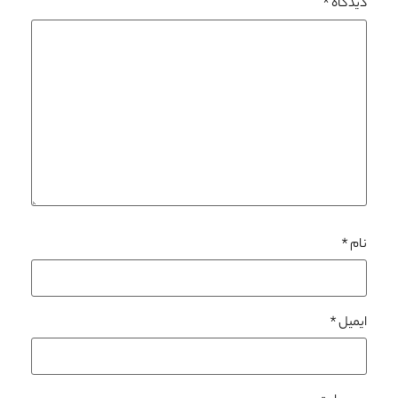
دیدگاه
*
نام
*
ایمیل
*