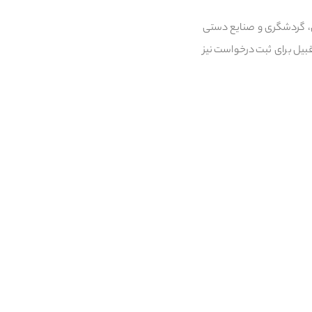
ی، گردشگری و صنایع دستی
بیل برای ثبت درخواست نیز