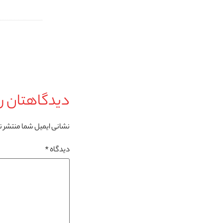
دیدگاهتان را
نشانی ایمیل شما منتشر 
دیدگاه
*