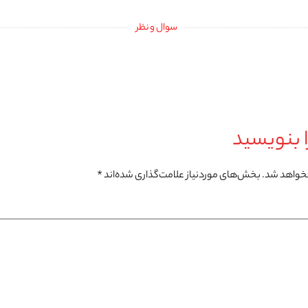
سوال و نظر
 بنویسید
نخواهد شد.
بخش‌های موردنیاز علامت‌گذاری شده‌اند
*