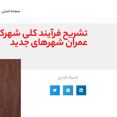
صفحه اصلی
تشریح فرآیند کلی شهر
عمران شهرهای جدید
اشتراک گذاری