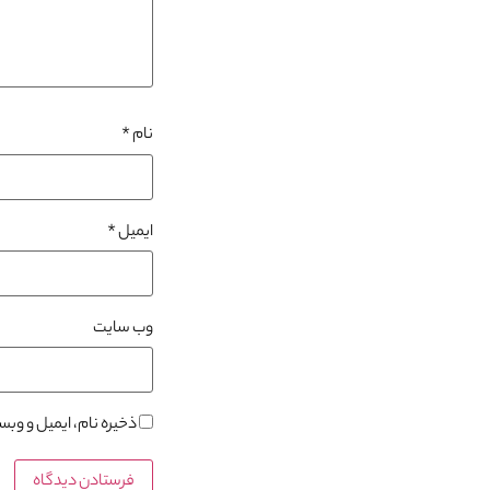
نام
*
ایمیل
*
وب‌ سایت
ذخیره نام، ایمیل و وب