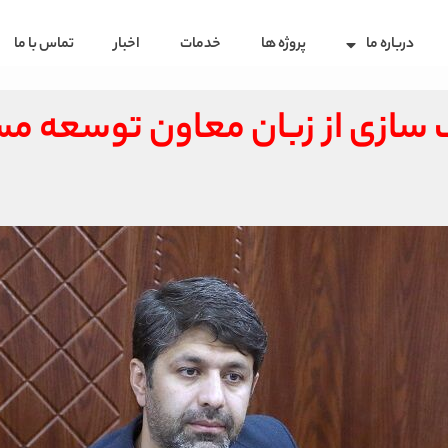
درباره ما
پروژه ها
خدمات
اخبار
تماس با ما
ک سازی از زبان معاون توسعه 