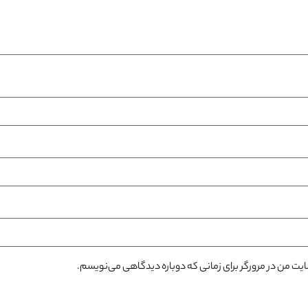
سایت من در مرورگر برای زمانی که دوباره دیدگاهی می‌نویسم.