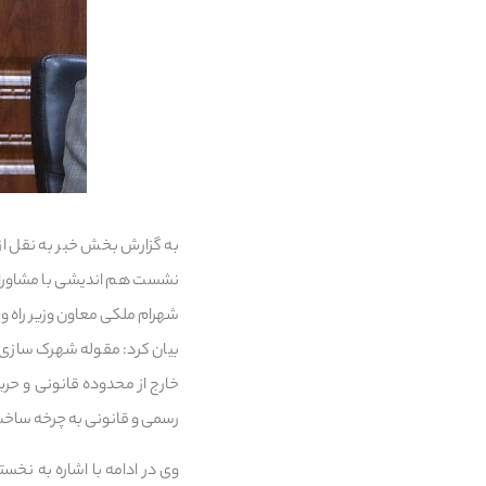
به گزارش بخش خبر به نقل 
نشست هم اندیشی با مشاورا
شهرام ملکی معاون وزیر راه 
رسمی و قانونی به چرخه ساخت
وی در ادامه با اشاره به نخ