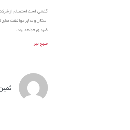
گفتنی است استعلام از شرکت
استان و سایر موافقت های لا
ضروری خواهد بود.
منبع خبر
ثمین