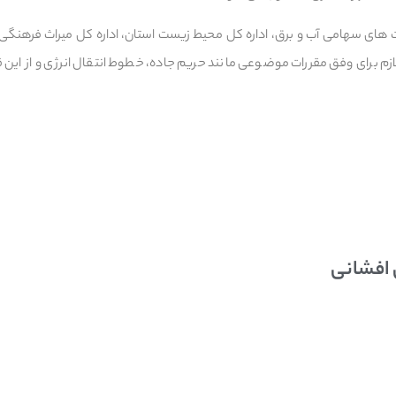
 های سهامی آب و برق، اداره کل محیط زیست استان، اداره کل میراث فرهنگ
زم برای وفق مقررات موضوعی مانند حریم جاده، خطوط انتقال انرژی و از این ق
 افشانی