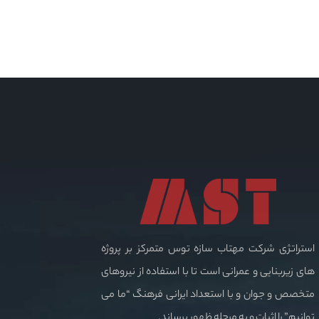
استراتژی شرکت مهتاب سازه توس متمرکز بر پروژه
های زیربنایی و عمرانی است تا با استفاده از نیروهای
متخصص و جوان و با استعداد ایرانی فرهنگ “ما می
توانیم” را اثبات و به مرحله ظهور برساند.