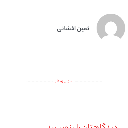
ثمین افشانی
سوال و نظر