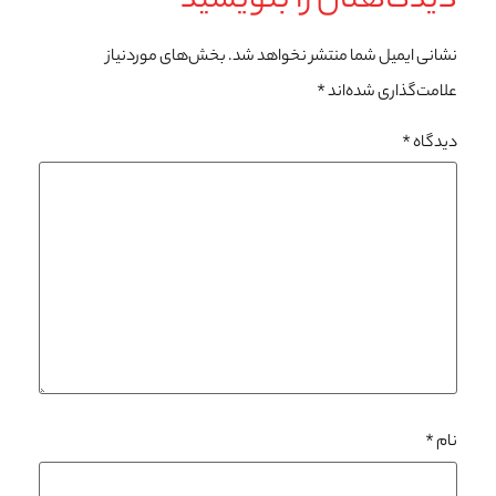
دیدگاهتان را بنویسید
نشانی ایمیل شما منتشر نخواهد شد.
بخش‌های موردنیاز
علامت‌گذاری شده‌اند
*
دیدگاه
*
نام
*