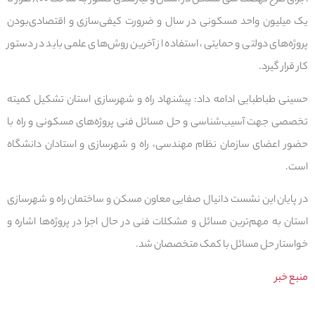
اجرای طرح نهضت ملی مسکن در استان و نیازمندی کشور به ساخت ۸۰۰ هزار تا
یک میلیون واحد مسکونی در سال و ضرورت کیفی‌سازی و اقتصادی‌بودن
پروژه‌های دولتی و حمایتی، استفاده از آخرین روش‌های علمی باید در دستور
کار قرار گیرد.
حسینی طباطبایی ادامه داد: پیشنهاد راه و شهرسازی استان تشکیل کمیته
تخصصی جهت آسیب‌شناسی و حل مسائل فنی پروژه‌های مسکونی و راه با
حضور اعضای سازمان نظام مهندسی، راه و شهرسازی و استادان دانشگاه
است.
در پایان این نشست دانیال صفایی معاون مسکن و ساختمان راه و شهرسازی
استان به مهم‌ترین مسائل و مشکلات فنی در حال اجرا در پروژه‌ها اشاره و
خواستار حل مسائل با کمک متخصصان شد.
منبع خبر