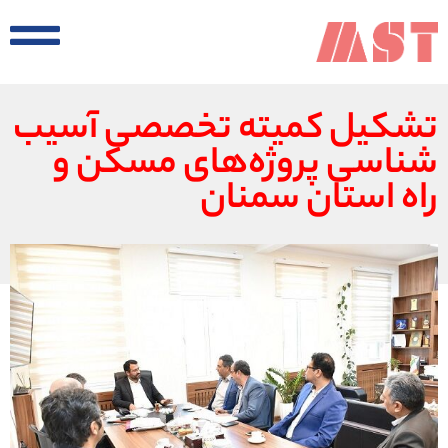
تشکیل کمیته تخصصی آسیب
شناسی پروژه‌های مسکن و
راه استان سمنان