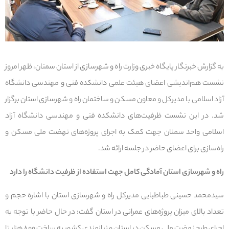
به گزارش خبرنگار پایگاه خبری وزارت راه و شهرسازی از استان سمنان، ظهر امروز
نشست هم‌اندیشی اعضای هیئت علمی دانشکده فنی و مهندسی دانشگاه
آزاد اسلامی با مدیرکل و معاون مسکن و ساختمان راه و شهرسازی استان برگزار
شد. در این نشست ظرفیت‌های دانشکده فنی و مهندسی دانشگاه آزاد
اسلامی واحد سمنان جهت کمک به اجرای پروژه‌های نهضت ملی مسکن و
راه‌سازی برای اعضای حاضر در جلسه ارائه شد.
راه و شهرسازی استان آمادگی کامل جهت استفاده از ظرفیت دانشگاه را دارد
سیدمحمد حسینی طباطبایی مدیرکل راه و شهرسازی استان با اشاره حجم و
تعداد بالای میزان پروژه‌های عمرانی در استان گفت: در حال حاضر با توجه به