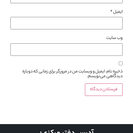
ایمیل
*
وب‌ سایت
ذخیره نام، ایمیل و وبسایت من در مرورگر برای زمانی که دوباره
دیدگاهی می‌نویسم.