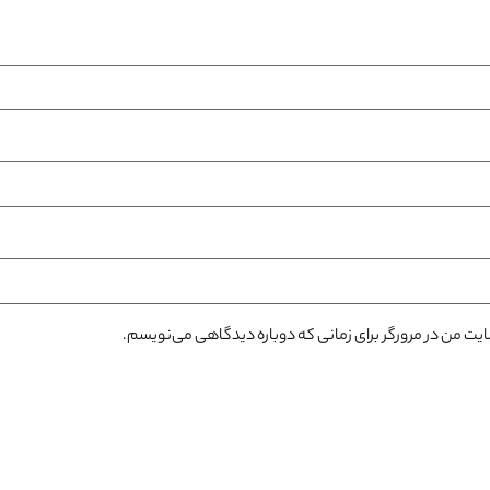
سایت من در مرورگر برای زمانی که دوباره دیدگاهی می‌نویسم.