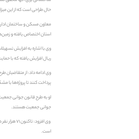
حال طراحی است که از این میزان ۵۶۳ هکتار در حال آماده‌سازی است و ۴۴۳ هکتار در شرف آماده‌سازی توسط بنیاد مس
استان اختصاص یافته و زمین‌های آن ب
ریال افزایش یافته که با حمای
پرداخت کنند تا پروژه‌ها با م
جوانی جمعیت هستند.
است.