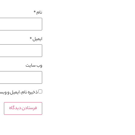
نام
*
ایمیل
*
وب‌ سایت
ذخیره نام، ایمیل و وب