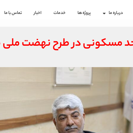
درباره ما
پروژه ها
خدمات
اخبار
تماس با ما