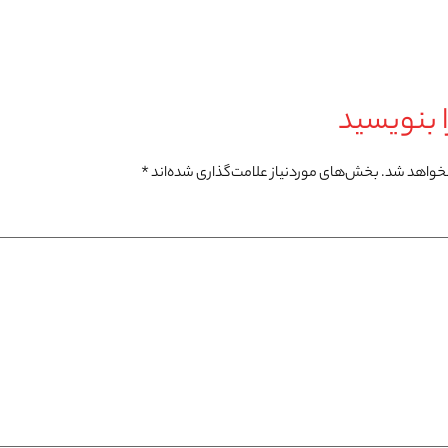
 بنویسید
نخواهد شد.
بخش‌های موردنیاز علامت‌گذاری شده‌اند
*