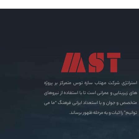
استراتژی شرکت مهتاب سازه توس متمرکز بر پروژه
های زیربنایی و عمرانی است تا با استفاده از نیروهای
متخصص و جوان و با استعداد ایرانی فرهنگ “ما می
توانیم” را اثبات و به مرحله ظهور برساند.