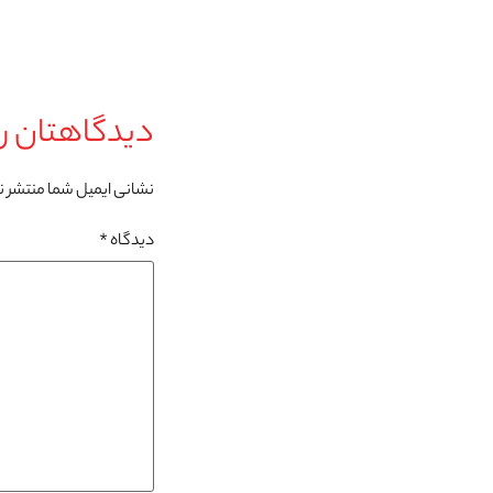
دیدگاهتان را
نشانی ایمیل شما منتشر 
دیدگاه
*