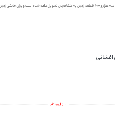
 مابقی زمین در نظر خواهیم گرفت.
 افشانی
سوال و نظر