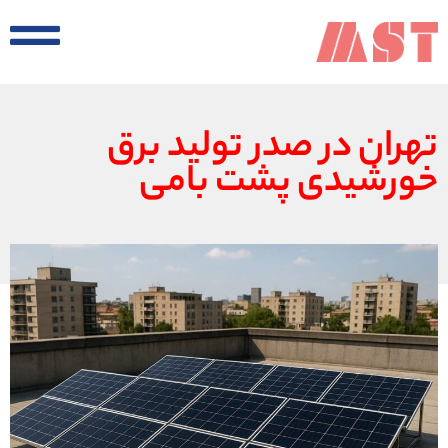
تهران در صدر تولید برق
خورشیدی پشت‌ بامی