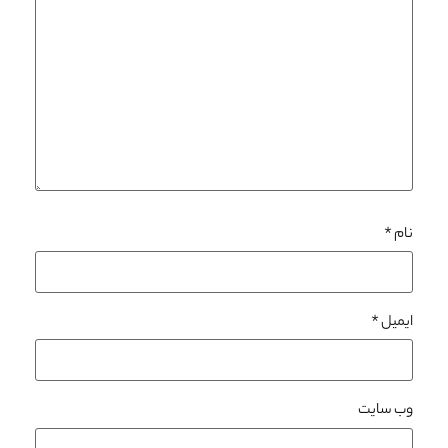
نام
*
ایمیل
*
وب‌ سایت