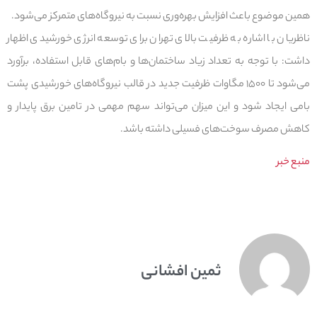
همین موضوع باعث افزایش بهره‌وری نسبت به نیروگاه‌های متمرکز می‌شود.
ناظریان با اشاره به ظرفیت بالای تهران برای توسعه انرژی خورشیدی اظهار
داشت: با توجه به تعداد زیاد ساختمان‌ها و بام‌های قابل استفاده، برآورد
می‌شود تا ۱۵۰۰ مگاوات ظرفیت جدید در قالب نیروگاه‌های خورشیدی پشت
‌بامی ایجاد شود و این میزان می‌تواند سهم مهمی در تامین برق پایدار و
کاهش مصرف سوخت‌های فسیلی داشته باشد.
منبع خبر
ثمین افشانی