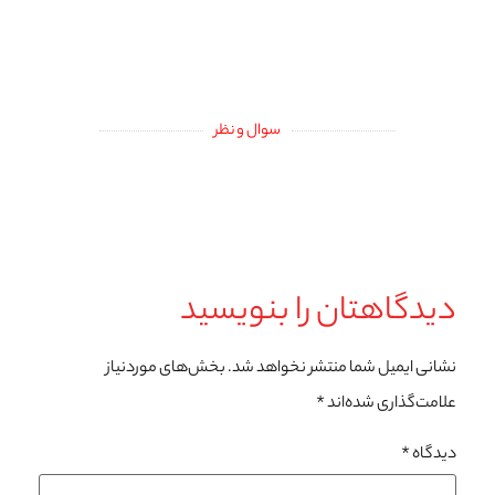
سوال و نظر
دیدگاهتان را بنویسید
نشانی ایمیل شما منتشر نخواهد شد.
بخش‌های موردنیاز
علامت‌گذاری شده‌اند
*
دیدگاه
*