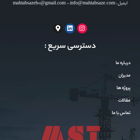
ایمیل : mahtabsazeh0@gmail.com – info@mahtabsaze.com
دسترسی سریع :
درباره ما
مدیران
پروژه ها
مقالات
تماس با ما