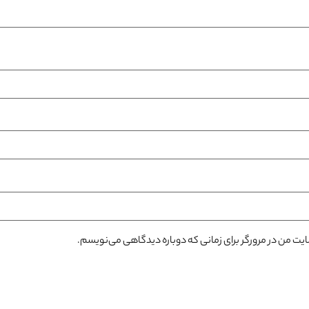
سایت من در مرورگر برای زمانی که دوباره دیدگاهی می‌نویسم.