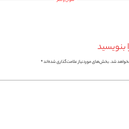
سوال و نظر
 بنویسید
نخواهد شد.
بخش‌های موردنیاز علامت‌گذاری شده‌اند
*