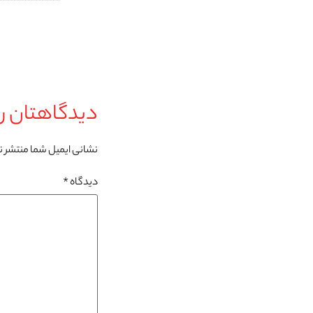
دیدگاهتان را
نشانی ایمیل شما منتشر 
دیدگاه
*