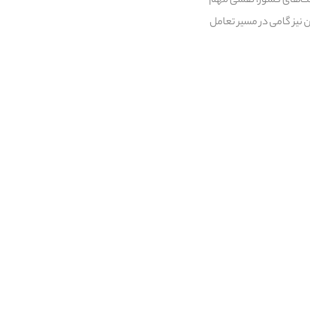
ساخت‌های کشور، نقشی مهم
ن نیز گامی در مسیر تعامل