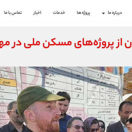
درباره ما
پروژه ها
خدمات
اخبار
تماس با ما
ران از پروژه‌های مسکن ملی در م