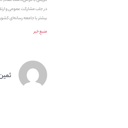
کریمی با گرامی‌داشت مقام خب
در جلب مشارکت عمومی و ارتقای
بیشتر با جامعه رسانه‌ای کشور
منبع خبر
ثمین