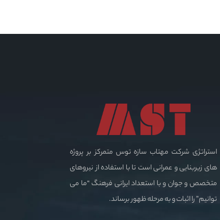
استراتژی شرکت مهتاب سازه توس متمرکز بر پروژه
های زیربنایی و عمرانی است تا با استفاده از نیروهای
متخصص و جوان و با استعداد ایرانی فرهنگ “ما می
توانیم” را اثبات و به مرحله ظهور برساند.