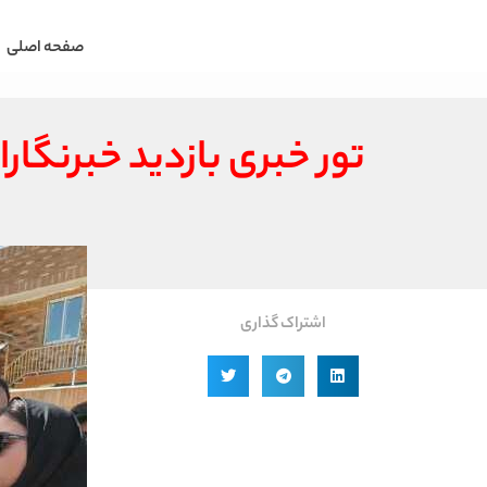
صفحه اصلی
تور خبری بازدید خبرنگا
اشتراک گذاری