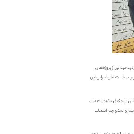
ید میدانی از پروژه‌های
 و سیاست‌های اجرایی این
رسندی از توفیق حضور اصحاب
یریم و امیدواریم اصحاب