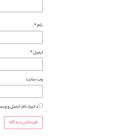
نام
*
ایمیل
*
وب‌ سایت
ذخیره نام، ایمیل و وب