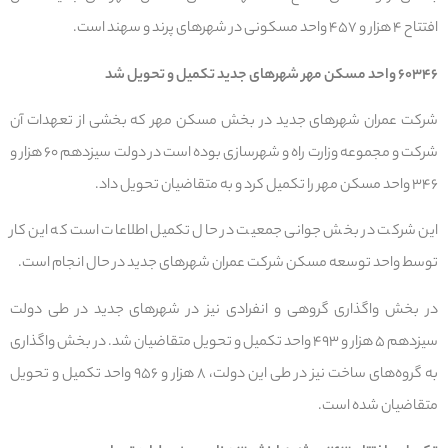
افتتاح ۴ هزار و ۴۵۷ واحد مسکونی در شهرهای پرند و سهند است.
۶۰۳۴۶ واحد مسکن مهر شهرهای جدید تکمیل و تحویل شد
شرکت عمران شهرهای جدید در بخش مسکن مهر که بخشی از تعهدات آن
شرکت و مجموعه وزارت راه و شهرسازی بوده است در دولت سیزدهم ۶۰ هزار و
۳۴۶ واحد مسکن مهر را تکمیل کرد و به متقاضیان تحویل داد.
این شرکت در بخش جوانی جمعیت در حال تکمیل اطلاعات است که این کار
توسط واحد توسعه مسکن شرکت عمران شهرهای جدید در حال انجام است.
در بخش واگذاری گروهی و انفرادی نیز در شهرهای جدید در طی دولت
سیزدهم ۵ هزار و ۴۹۳ واحد تکمیل و تحویل متقاضیان شد. در بخش واگذاری
به گروه‌های ساخت نیز در طی این دولت، ۸ هزار و ۹۵۶ واحد تکمیل و تحویل
متقاضیان شده است.