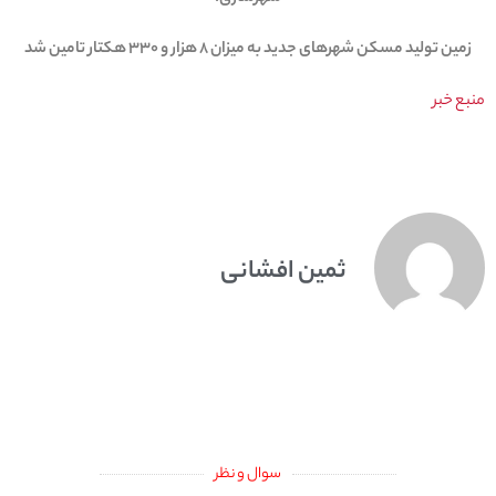
زمین تولید مسکن شهرهای جدید به میزان ۸ هزار و ۳۳۰ هکتار تامین شد
منبع خبر
ثمین افشانی
سوال و نظر