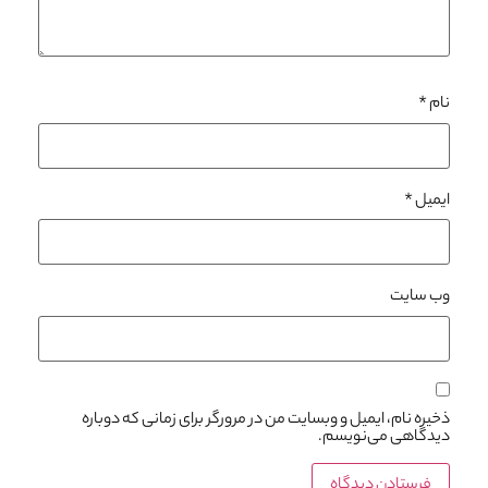
نام
*
ایمیل
*
وب‌ سایت
ذخیره نام، ایمیل و وبسایت من در مرورگر برای زمانی که دوباره
دیدگاهی می‌نویسم.