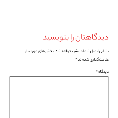
دیدگاهتان را بنویسید
نشانی ایمیل شما منتشر نخواهد شد.
بخش‌های موردنیاز
علامت‌گذاری شده‌اند
*
دیدگاه
*