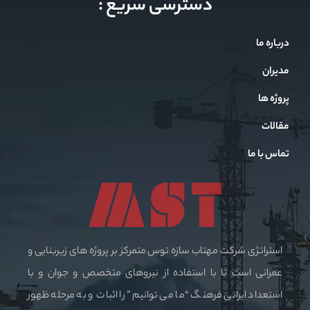
دسترسی سریع :
درباره ما
مدیران
پروژه ها
مقالات
تماس با ما
استراتژی شرکت مهتاب سازه توس متمرکز بر پروژه های زیربنایی و
عمرانی است تا با استفاده از نیروهای متخصص و جوان و با
استعداد ایرانی فرهنگ “ما می توانیم” را اثبات و به مرحله ظهور