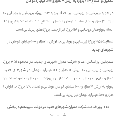
تکمیل و افتتاح ۲۶۳ پروژه به ارزش ۳ هزار و ۸۰۰ میلیارد تومان
در حوزه زیربنایی و روبنایی نیز تعداد پروژه ۲۶۳ پروژه زیربنایی و روبنایی به
ارزش ۳ هزار و ۸۰۰ میلیارد تومان تکمیل و افتتاح شد که تعداد ۱۴۹ پروژه از
جمله پروژه‌های روبنایی و ۱۱۴ پروژه نیز از جمله پروژه‌های زیربنایی است.
فعالیت ۳۵۱ پروژه زیربنایی و روبنایی به ارزش ۱۰ هزار و ۱۰۰ میلیارد تومان در
شهرهای جدید
همچنین بر اساس اعلام شرکت عمران شهرهای جدید، در مجموع ۳۵۱ پروژه
روبنایی و زیربنایی به ارزش ۱۰ هزار و ۱۰۰ میلیارد تومان در شهرهای جدید،
فعال، جاری و در حال انجام است که از این پروژه‌های در حال انجام، تعداد ۱۷۳
پروژه به ارزش ۳ هزار و ۶۰۰ میلیارد تومان روبنایی و تعداد ۱۷۸ پروژه به ارزش ۶
هزار و ۵۰۰ میلیارد تومان نیز زیربنایی است.
۱۰۰۰ روز خدمت شرکت عمران شهرهای جدید در دولت سیزدهم در بخش
شهرسازی؛