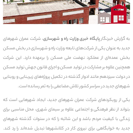
به گزارش خبرنگار
پایگاه خبری وزارت راه و شهرسازی
، شرکت عمران شهرهای
جدید به عنوان یکی از شرکت‌های تابعه وزارت راه و شهرسازی در بخش مسکن
بخش عمده‌ای از عملکرد نهضت ملی مسکن را برعهده دارد. این شرکت
همچنین علاوه بر مشارکت در تولید مسکن و اجرای قانون جهش تولید مسکن
در دولت سیزدهم مانند ادوار گذشته در تکمیل پروژه‌های زیربنایی و روبنایی
شهرهای جدید در سراسر کشور تلاش مضاعفی را به ثمر رسانده است.
یکی از رویکردهای شرکت عمران شهرهای جدید، ایجاد شهرهایی است که
بتواند از نظر فرهنگی و اجتماعی علاوه بر سیمای شهری، محل مناسبی برای
زندگی با کیفیت مردم باشد و این شائبه را که در سنوات گذشته شهرهای
جدید به خوابگاهی برای نیروی کار در کلانشهرها تبدیل شده‌اند را رد کند.