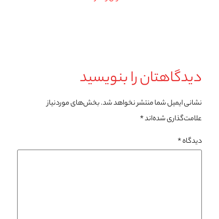
دیدگاهتان را بنویسید
نشانی ایمیل شما منتشر نخواهد شد.
بخش‌های موردنیاز
علامت‌گذاری شده‌اند
*
دیدگاه
*