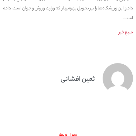
داد و این ورزشگاه‌ها را نیز تحویل بهره‌بردار که وزارت ورزش و جوان است، داده
است.
منبع خبر
ثمین افشانی
سوال و نظر