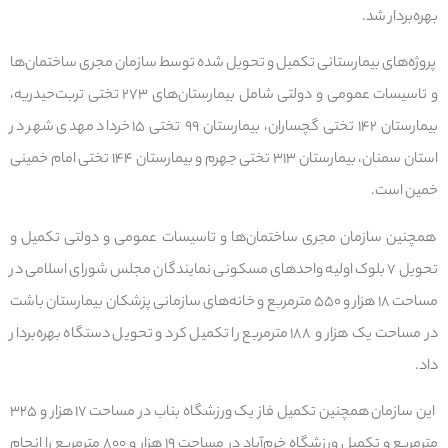
بهره‌بردار شد.
پروژه‌های بیمارستانی تکمیل و تحویل شده توسط سازمان مجری ساختمان‌ها
و تاسیسات عمومی و دولتی شامل بیمارستان‌های ۲۷۳ تختی تربت‌حیدریه،
بیمارستان ۱۴۲ تختی گچساران، بیمارستان ۹۹ تختی ۱۵ خرداد مهدی شهر در
استان سمنان، بیمارستان ۳۱۳ تختی جهرم و بیمارستان ۱۴۴ تختی امام خمینی
خمین است.
همچنین سازمان مجری ساختمان‌ها و تاسیسات عمومی و دولتی تکمیل و
تحویل ۷ بلوک اولیه واحدهای مسکونی نمایندگان مجلس شورای اسلامی در
مساحت ۱۸ هزار و ۵۵۰ مترمربع و خانه‌های سازمانی پزشکان بیمارستان باشت
در مساحت یک هزار و ۱۸۸ مترمربع را تکمیل کرد و تحویل دستگاه بهره‌بردار
داد.
این سازمان همچنین تکمیل فاز یک ورزشگاه بناب در مساحت ۱۷ هزار و ۳۲۵
مترمربع و تکمیل ورزشگاه خرم‌آباد در مساحت ۱۹ هزار و ۸۰۰ مترمربع را انجام