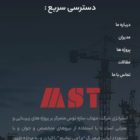
دسترسی سریع :
درباره ما
مدیران
پروژه ها
مقالات
تماس با ما
استراتژی شرکت مهتاب سازه توس متمرکز بر پروژه های زیربنایی و
عمرانی است تا با استفاده از نیروهای متخصص و جوان و با
استعداد ایرانی فرهنگ “ما می توانیم” را اثبات و به مرحله ظهور