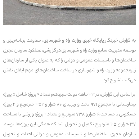
به گزارش خبرنگار
پایگاه خبری وزارت راه و شهرسازی
، معاونت برنامه‌ریزی و
توسعه مدیریت منابع وزارت راه و شهرسازی در گزارشی، عملکرد سازمان مجری
ساختمان‌ها و تاسیسات عمومی و دولتی را که به عنوان یکی از سازمان‌های
زیرمجموعه وزارت راه و شهرسازی در ساخت ساختمان‌های مهم ایفای نقش
می‌کند، تشریح کرد.
بر اساس این گزارش، در ۳۳ ماهه دولت سیزدهم تعداد ۹ پروژه شامل ۵ پروژه
بیمارستانی با مجموع ۹۷۱ تخت و زیربنای ۸۶ هزار و ۳۵۲ مترمربع و ۲ پروژه
مسکونی با مساحت ۱۹ هزار و ۷۳۸ مترمربع و تعداد ۲ پروژه ورزشی با مساحت
۳۷ هزار و ۱۲۵ مترمربع تکمیل و تحویل شد که همگی این پروژه‌ها توسط
سازمان مجری ساختمان‌ها و تاسیسات عمومی و دولتی احداث و تحویل