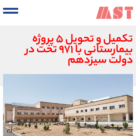
تکمیل و تحویل ۵ پروژه
بیمارستانی با ۹۷۱ تخت در
دولت سیزدهم