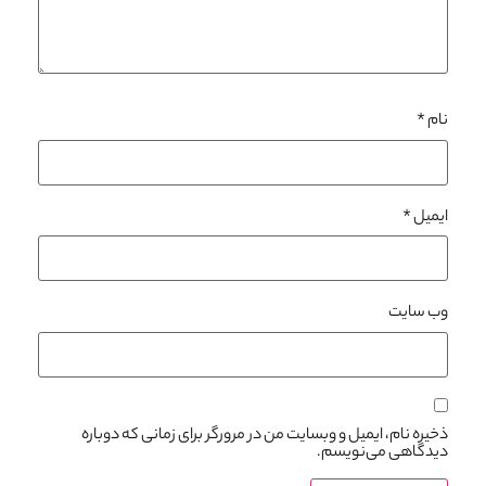
نام
*
ایمیل
*
وب‌ سایت
ذخیره نام، ایمیل و وبسایت من در مرورگر برای زمانی که دوباره
دیدگاهی می‌نویسم.