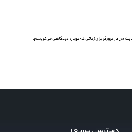
سایت من در مرورگر برای زمانی که دوباره دیدگاهی می‌نویسم.
دسترسی سریع :