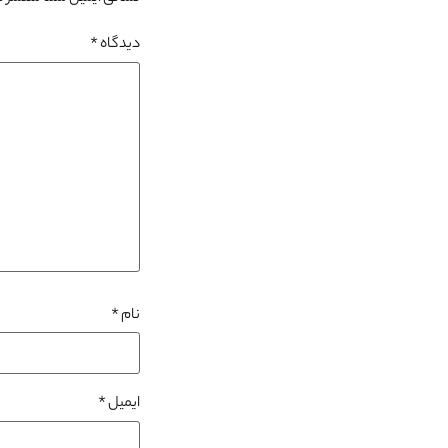
دیدگاه
*
نام
*
ایمیل
*