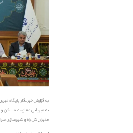
به میزبانی معاونت مسکن و س
مدیران کل راه و شهرسازی سراس