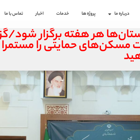
درباره ما
پروژه ها
خدمات
اخبار
تماس با ما
ن‌ها هر هفته برگزار شود/گزا
 مسکن‌های حمایتی را مستمرا ب
هید