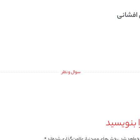
 افشانی
سوال و نظر
 بنویسید
نخواهد شد.
بخش‌های موردنیاز علامت‌گذاری شده‌اند
*