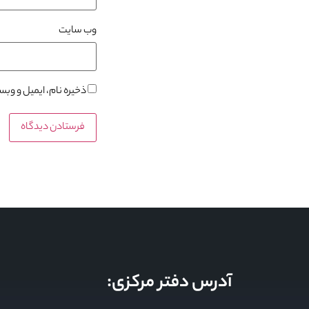
وب‌ سایت
ذخیره نام، ایمیل و وب
آدرس دفتر مرکزی: