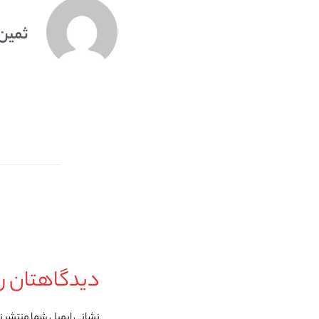
ثمین
دیدگاهتان را
نشانی ایمیل شما منتشر 