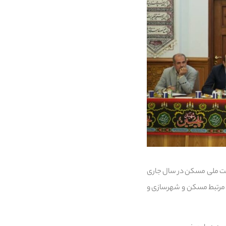
مین نشست پایش طرح‌های نهضت ملی مسکن در سال جاری
ی مرتبط مسکن و شهرسازی و