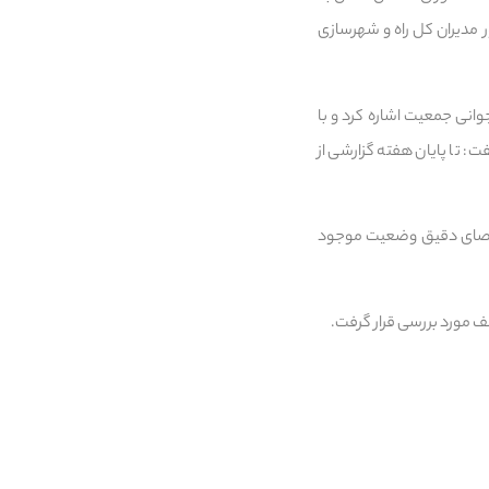
مدیران کل راه و شهرسازی
انی جمعیت اشاره کرد و با
: تا پایان هفته گزارشی از
 احصای دقیق وضعیت موجود