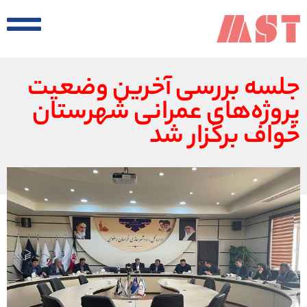
جلسه بررسی آخرین وضعیت
پروژه‌های عمرانی شهرستان
خواف برگزار شد