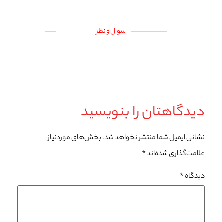
سوال و نظر
دیدگاهتان را بنویسید
نشانی ایمیل شما منتشر نخواهد شد.
بخش‌های موردنیاز
علامت‌گذاری شده‌اند
*
دیدگاه
*