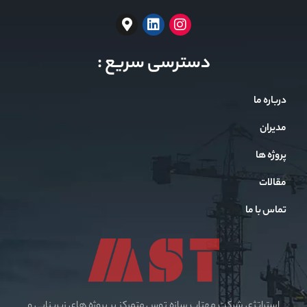
دسترسی سریع :
درباره ما
مدیران
پروژه ها
مقالات
تماس با ما
استراتژی شرکت مهتاب سازه توس متمرکز بر پروژه های زیربنایی و