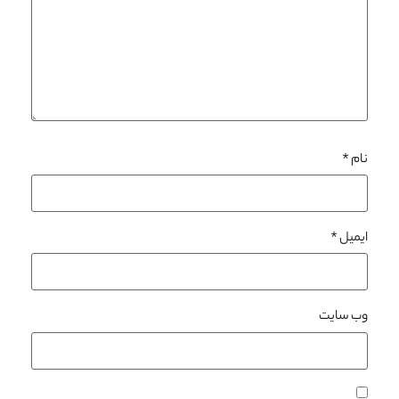
نام
*
ایمیل
*
وب‌ سایت