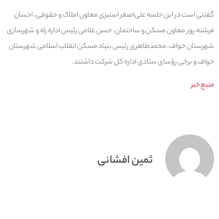
گفتنی است در این جلسه علی‌اصغر استیری معاون املاک و حقوقی، احسان
فرشته پور معاون مسکن و ساختمان، حسن غلامی رئیس اداره راه و شهرسازی
شهرستان خواف، محمدطاهری رئیس بنیاد مسکن انقلاب اسلامی شهرستان
خواف و برخی رؤسای ستادی اداره کل شرکت داشتند.
منبع خبر
ثمین افشانی