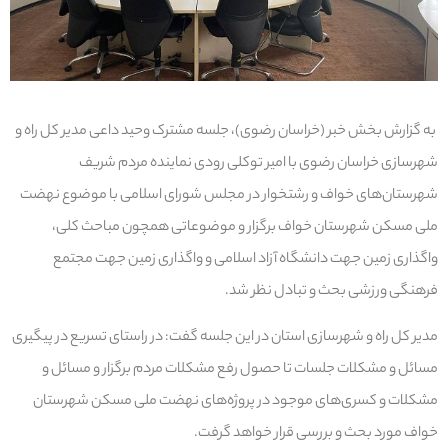
به گزارش بخش خبر (خراسان رضوی)، جلسه مشترک وحید داعی مدیر کل راه و
شهرسازی خراسان رضوی با امیر توکلی رودی نماینده مردم شریف
شهرستان‌های خواف و رشتخوار در مجلس شورای اسلامی با موضوع نهضت
ملی مسکن شهرستان خواف برگزار و موضوعاتی همچون مباحث کلی،
واگذاری زمین جهت دانشگاه آزاد اسلامی و واگذاری زمین جهت مجتمع
فرهنگی ورزشی بحث و تبادل نظر شد.
مدیر کل راه و شهرسازی استان در این جلسه گفت: در راستای تسریع در پیگیری
مسائل و مشکلات جلسات تا حصول رفع مشکلات مردم برگزار و مسائل و
مشکلات و کسری‌های موجود در پروژه‌های نهضت ملی مسکن شهرستان
خواف مورد بحث و بررسی قرار خواهد گرفت.