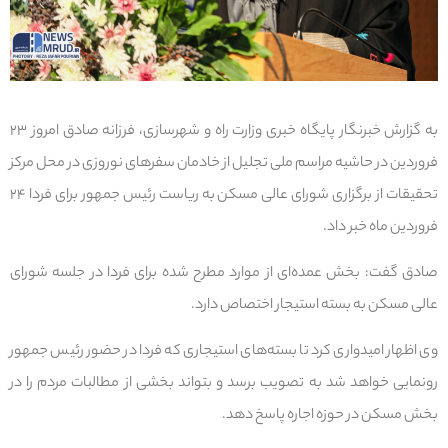
به گزارش خبرنگار پایگاه خبری وزارت راه و شهرسازی، فرزانه صادق امروز ۲۳
فروردین در حاشیه مراسم ملی تجلیل از خادمان سفرهای نوروزی در محل مرکز
تحقیقات از برگزاری شورای عالی مسکن به ریاست رئیس جمهور برای فردا ۲۴
فروردین ماه خبر داد.
صادق گفت: بخش عمده‌ای از موارد مطرح شده برای فردا در جلسه شورای
عالی مسکن به بسته استیجار اختصاص دارد.
وی اظهار امیدواری کرد تا بسته‌های استیجاری که فردا در حضور رئیس جمهور
رونمایی خواهد شد به تصویب برسد و بتواند بخشی از مطالبات مردم را در
بخش مسکن در حوزه اجاره پاسخ دهد.