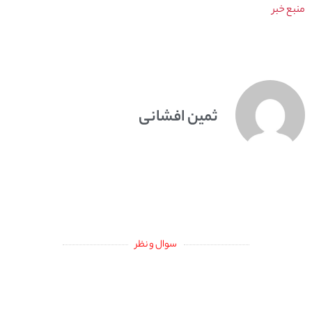
منبع خبر
ثمین افشانی
سوال و نظر