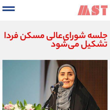
جلسه شورای‌عالی مسکن فردا
تشکیل می‌شود