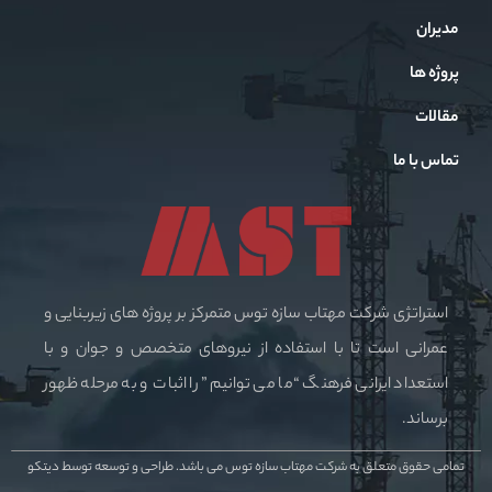
مدیران
پروژه ها
مقالات
تماس با ما
استراتژی شرکت مهتاب سازه توس متمرکز بر پروژه های زیربنایی و
عمرانی است تا با استفاده از نیروهای متخصص و جوان و با
استعداد ایرانی فرهنگ “ما می توانیم” را اثبات و به مرحله ظهور
برساند.
تمامی حقوق متعلق به شرکت مهتاب سازه توس می باشد.
طراحی و توسعه توسط دیتکو