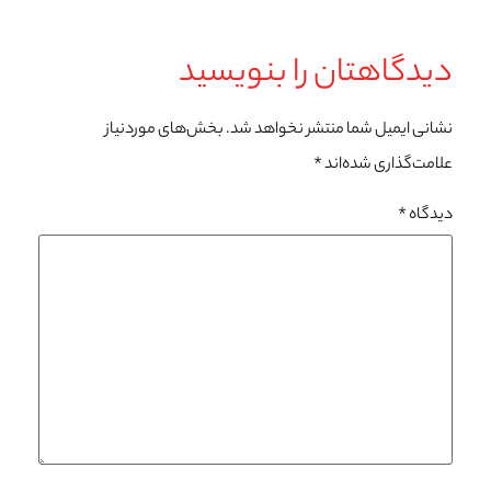
دیدگاهتان را بنویسید
نشانی ایمیل شما منتشر نخواهد شد.
بخش‌های موردنیاز
علامت‌گذاری شده‌اند
*
دیدگاه
*