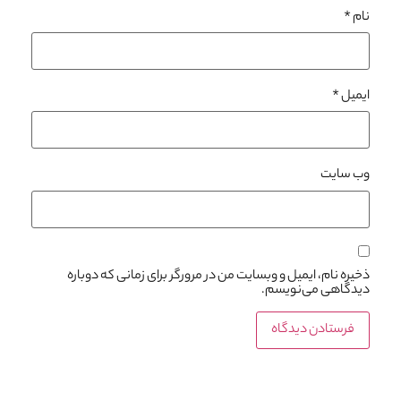
نام
*
ایمیل
*
وب‌ سایت
ذخیره نام، ایمیل و وبسایت من در مرورگر برای زمانی که دوباره
دیدگاهی می‌نویسم.