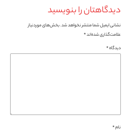
دیدگاهتان را بنویسید
نشانی ایمیل شما منتشر نخواهد شد.
بخش‌های موردنیاز
علامت‌گذاری شده‌اند
*
دیدگاه
*
نام
*