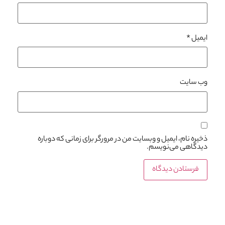
ایمیل
*
وب‌ سایت
ذخیره نام، ایمیل و وبسایت من در مرورگر برای زمانی که دوباره
دیدگاهی می‌نویسم.