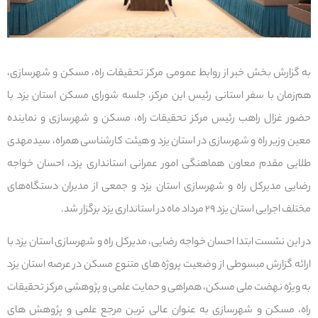
به گزارش بخش خبر از روابط عمومی مرکز تحقیقات راه، مسکن و شهرسازی،
هم‌زمان با سفر استانی رئیس این مرکز، جلسه شورای مسکن استان یزد با
حضور غزال راهب رئیس مرکز تحقیقات راه، مسکن و شهرسازی و نماینده
معین وزیر راه و شهرسازی در استان یزد و هیئت کارشناسی همراه، سیدمهدی
طلایی مقدم معاون هماهنگی امور عمرانی استانداری یزد، احسان خواجه
رضایی مدیرکل راه و شهرسازی استان یزد و جمعی از مدیران دستگاه‌های
مختلف اجرایی استان یزد ۲۹ مرداد ماه در استانداری یزد برگزار شد.
در این نشست ابتدا احسان خواجه رضایی، مدیرکل راه و شهرسازی استان یزد با
ارائه گزارش مبسوطی از وضعیت پروژه های متنوع مسکن در عرصه استان یزد
به ویژه نهضت ملی مسکن، همراهی و حمایت علمی و پژوهشی مرکز تحقیقات
راه، مسکن و شهرسازی به عنوان عالی ترین مرجع علمی و پژوهش های