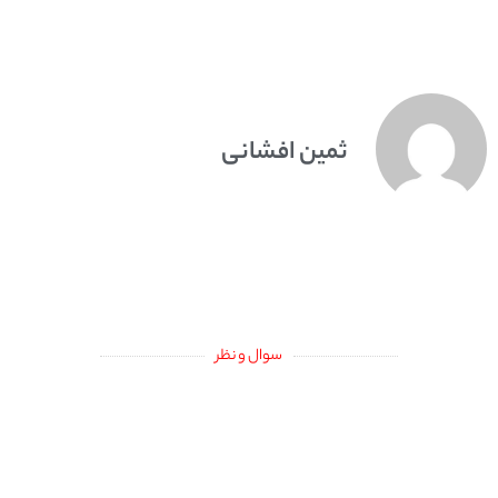
ثمین افشانی
سوال و نظر