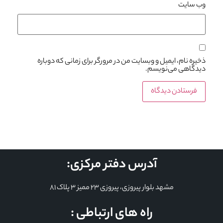
وب‌ سایت
ذخیره نام، ایمیل و وبسایت من در مرورگر برای زمانی که دوباره
دیدگاهی می‌نویسم.
آدرس دفتر مرکزی:
مشهد بلوار پیروزی، پیروزی 23 ممیز 3 پلاک 81
راه های ارتباطی :