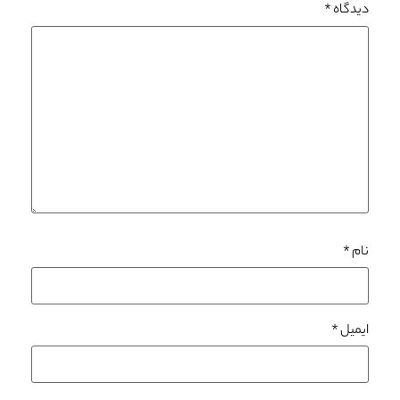
دیدگاه
*
نام
*
ایمیل
*