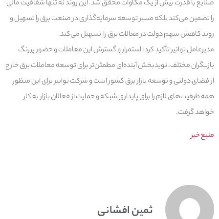
صنایع با قدرت بیش از یک مگاوات محقق شد. این روند نه تنها شفافیت مالی
را تضمین می‌کند بلکه مسیر توسعه سرمایه‌گذاری در صنعت برق را تسهیل و
روند کاهش سهم دولت در معالات برق را تسهیل می‌کند.
مدیرعامل توانیر تأکید کرد: استمرار و گسترش این معاملات و حضور پررنگ
بازیگران مختلف، نویدبخش آینده‌ای مطمئن‌تر برای توسعه معاملات برق خارج
از فضای دولتی و توسعه بازار برق کشور است و شرکت توانیر برای این منظور
همه ظرفیت‌های لازم را برای پایداری شبکه و حمایت از فعالان بازار به کار
خواهد گرفت.
منبع خبر
ثمین افشانی