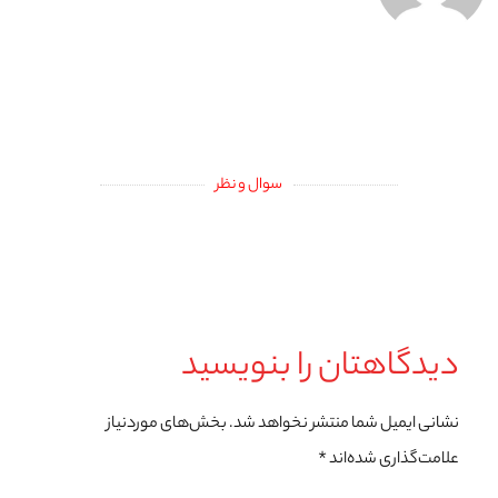
سوال و نظر
دیدگاهتان را بنویسید
نشانی ایمیل شما منتشر نخواهد شد.
بخش‌های موردنیاز
علامت‌گذاری شده‌اند
*