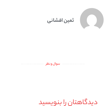
ثمین افشانی
سوال و نظر
دیدگاهتان را بنویسید