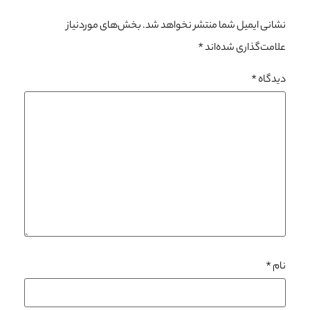
نشانی ایمیل شما منتشر نخواهد شد.
بخش‌های موردنیاز
علامت‌گذاری شده‌اند
*
دیدگاه
*
نام
*