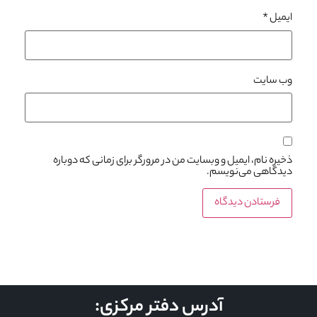
ایمیل
*
وب‌ سایت
ذخیره نام، ایمیل و وبسایت من در مرورگر برای زمانی که دوباره
دیدگاهی می‌نویسم.
آدرس دفتر مرکزی: