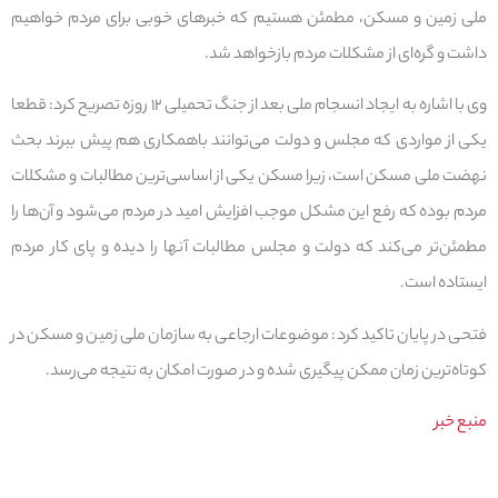
ملی زمین و مسکن، مطمئن هستیم که خبرهای خوبی برای مردم خواهیم
داشت و گره‌ای از مشکلات مردم بازخواهد شد.
وی با اشاره به ایجاد انسجام ملی بعد از جنگ تحمیلی ۱۲ روزه تصریح کرد: قطعا
یکی از مواردی که مجلس و دولت می‌توانند باهمکاری هم پیش ببرند بحث
نهضت ملی مسکن است، زیرا مسکن یکی از اساسی‌ترین مطالبات و مشکلات
مردم بوده که رفع این مشکل موجب افزایش امید در مردم ‌می‌شود و آن‌ها را
مطمئن‌تر می‌کند که دولت و مجلس مطالبات آنها را دیده و پای کار مردم
ایستاده است.
فتحی در پایان تاکید کرد: موضوعات ارجاعی به سازمان ملی زمین و مسکن در
کوتاه‌ترین زمان ممکن پیگیری شده و در صورت امکان به نتیجه می‌رسد.
منبع خبر