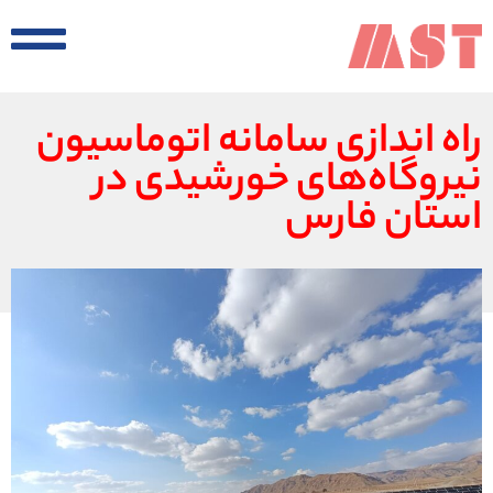
راه اندازی سامانه اتوماسیون
نیروگاه‌های خورشیدی در
استان فارس