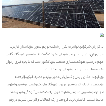
به گزارش خبرگزاری توانیر به نقل از شرکت توزیع نیروی برق استان فارس،
مهدی زارع خفری معاون بهره‌برداری شرکت گفت: اتوماسیون نیروگاه، گامی
مهم در مسیر هوشمندسازی صنعت برق کشور است که با بهره‌گیری از توان
متخصصان داخلی به بهره‌برداری رسیده است.
وی ایجاد امکان پایش و کنترل از راه دور تولید و مصرف انرژی را از جمله
مزیت‌های انجام اتوماسیون بر روی نیروگاه‌های خورشیدی برشمرد و افزود:
انجام اتوماسیون علاوه بر قابلیت فوق، باعث کاهش آلودگی هوا و حفظ
محیط زیست، کاهش تردد گروه‌های رفع اتفاقات و افزایش تسریع در رفع