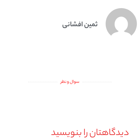
ثمین افشانی
سوال و نظر
دیدگاهتان را بنویسید