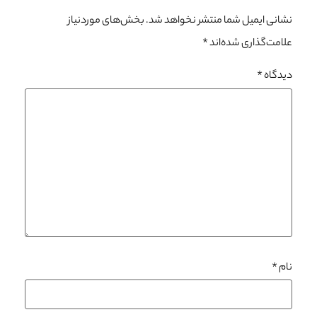
نشانی ایمیل شما منتشر نخواهد شد.
بخش‌های موردنیاز
علامت‌گذاری شده‌اند
*
دیدگاه
*
نام
*