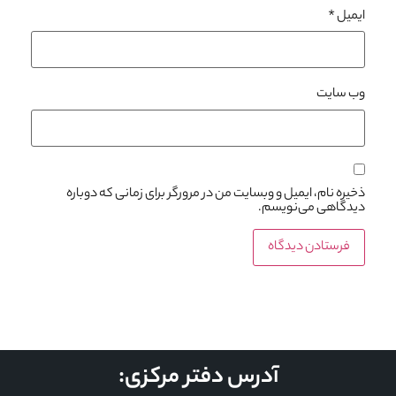
ایمیل
*
وب‌ سایت
ذخیره نام، ایمیل و وبسایت من در مرورگر برای زمانی که دوباره
دیدگاهی می‌نویسم.
آدرس دفتر مرکزی: