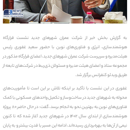
به گزارش بخش خبر از شرکت عمران شهرهای جدید نشست قرارگاه
هوشمندسازی، انرژی و فناوری‌های نوین با حضور سعید غفوری رئیس
هیئت‌مدیره و سرپرست شرکت عمران شهرهای جدید، اعضای قرارگاه مذکور در
مجموعه ستاد و اعضای هیئت مدیره و مسئولان ذی‌ربط در شرکت‌های تابعه از
طریق ویدئو کنفرانس برگزار شد.
غفوری در این نشست با تأکید بر اینکه تلاش بر این است تا مأموریت‌های
محوله به شهرهای جدید در ساخت‌وساز و تکمیل واحدهای مسکونی با کمک
فناوری‌های نوین به بهترین نحو به انجام برسد، گفت: در حال حاضر ۸۰ پروژه
هوشمندسازی از ابتدای سال ۱۴۰۲ در شهرهای جدید آغاز شده که تا کنون
نیمی از آن‌ها به بهره‌برداری رسیده‌اند، ادامه این مسیر با قدرت بیشتر و به پایان