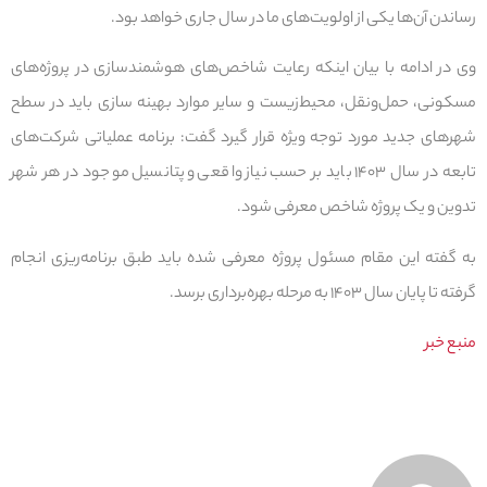
رساندن آن‌ها یکی از اولویت‌های ما در سال جاری خواهد بود.
وی در ادامه با بیان اینکه رعایت شاخص‌های هوشمندسازی در پروژه‌های
مسکونی، حمل‌ونقل، محیط‌زیست و سایر موارد بهینه سازی باید در سطح
شهرهای جدید مورد توجه ویژه قرار گیرد گفت: برنامه عملیاتی شرکت‌های
تابعه در سال ۱۴۰۳ باید بر حسب نیاز واقعی و پتانسیل موجود در هر شهر
تدوین و یک پروژه شاخص معرفی شود.
به گفته این مقام مسئول پروژه معرفی شده باید طبق برنامه‌ریزی انجام
گرفته تا پایان سال ۱۴۰۳ به مرحله بهره‌برداری برسد.
منبع خبر