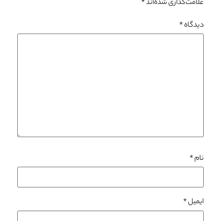
علامت‌گذاری شده‌اند
*
دیدگاه
*
نام
*
ایمیل
*