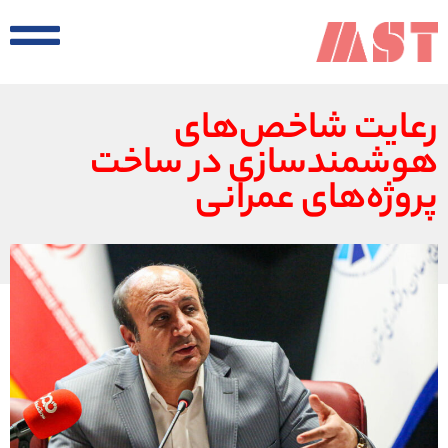
رعایت شاخص‌های
هوشمندسازی در ساخت
پروژه‌های عمرانی