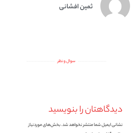
ثمین افشانی
سوال و نظر
دیدگاهتان را بنویسید
نشانی ایمیل شما منتشر نخواهد شد.
بخش‌های موردنیاز