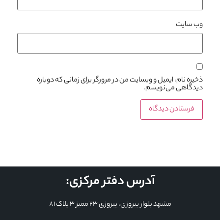
وب‌ سایت
ذخیره نام، ایمیل و وبسایت من در مرورگر برای زمانی که دوباره
دیدگاهی می‌نویسم.
آدرس دفتر مرکزی:
مشهد بلوار پیروزی، پیروزی 23 ممیز 3 پلاک 81