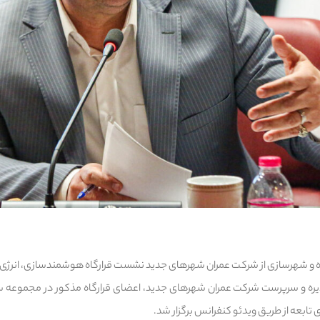
راه و شهرسازی از شرکت عمران شهرهای جدید نشست قرارگاه هوشمندسازی، انرژی 
ه و سرپرست شرکت عمران شهرهای جدید، اعضای قرارگاه مذکور در مجموعه ست
تابعه از طریق ویدئو کنفرانس برگزار شد.