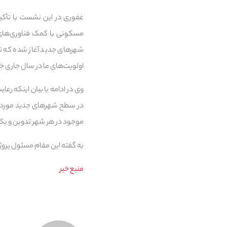
غفوری در این نشست با تأکی
شهرهای جدید آغاز شده که تا کن
اولویت‌های ما در سال جاری خ
وی در ادامه با بیان اینکه 
موجود در هر شهر تدوین و ی
به گفته این مقام مسئول پروژه معرفی شده 
منبع خبر