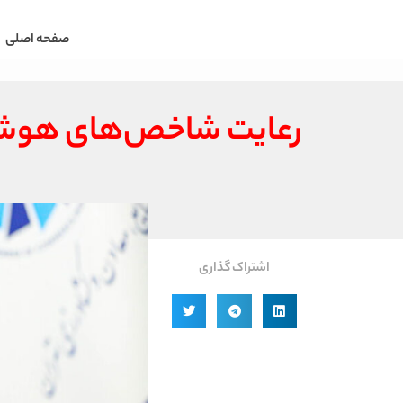
صفحه اصلی
رعایت شاخص‌های هوشمن
اشتراک گذاری