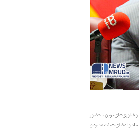
و فناوری‌های نوین با حضور
اد و اعضای هیئت مدیره و