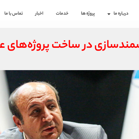
درباره ما
پروژه ها
خدمات
اخبار
تماس با ما
دسازی در ساخت پروژه‌های عم