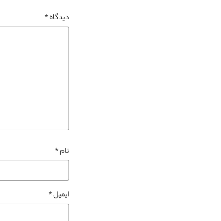
دیدگاه
*
نام
*
ایمیل
*