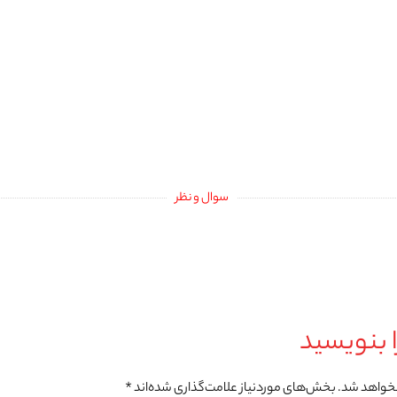
سوال و نظر
 بنویسید
نخواهد شد.
بخش‌های موردنیاز علامت‌گذاری شده‌اند
*