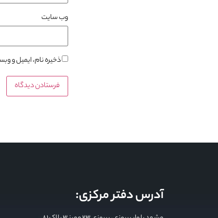
وب‌ سایت
ذخیره نام، ایمیل و وب
آدرس دفتر مرکزی: