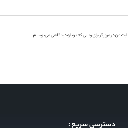
سایت من در مرورگر برای زمانی که دوباره دیدگاهی می‌نویسم.
دسترسی سریع :