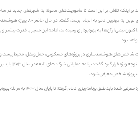
د بر اینکه تلاش بر این است تا مأموریت‌های محوله به شهرهای جدید در سا
ون نیمی از آن‌ها به بهره‌برداری رسیده‌اند، ادامه این مسیر با قدرت بیشتر و به
واهد بود.
رعایت شاخص‌های هوشمندسازی در پروژه‌های مسکونی، حمل‌ونقل، محیط‌زیست و سا
در سطح شهرهای جدید مورد ت
ک پروژه شاخص معرفی شود.
باید طبق برنامه‌ریزی انجام گرفته تا پایان سال ۱۴۰۳ به مرحله بهره‌برداری برسد.