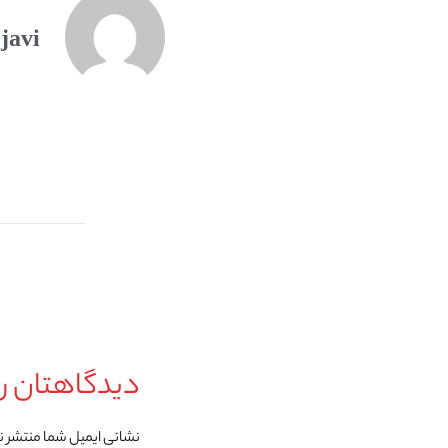
javi
دیدگاهتان را
نشانی ایمیل شما منتشر 