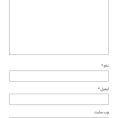
نام
*
ایمیل
*
وب‌ سایت