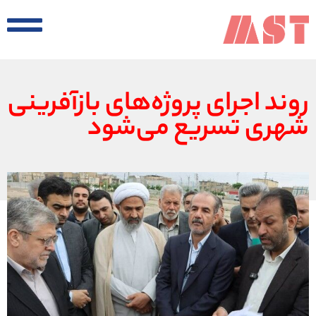
روند اجرای پروژه‌های بازآفرینی
شهری تسریع می‌شود