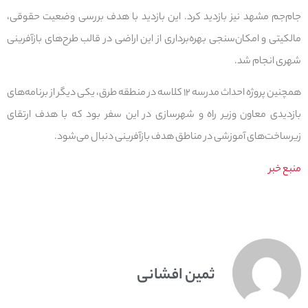
جام‌جم مشهد نیز بازدید کرد. این بازدید با هدف بررسی وضعیت حقوقی،
مالکیتی و امکان‌سنجی بهره‌برداری از این اراضی در قالب طرح‌های بازآفرینی
شهری انجام شد.
همچنین پروژه احداث مدرسه ۱۲ کلاسه در منطقه طرق، یکی دیگر از برنامه‌های
بازدیدی معاون وزیر راه و شهرسازی در این سفر بود که با هدف ارتقای
زیرساخت‌های آموزشی در مناطق هدف بازآفرینی دنبال می‌شود.
منبع خبر
ثمین افشانی