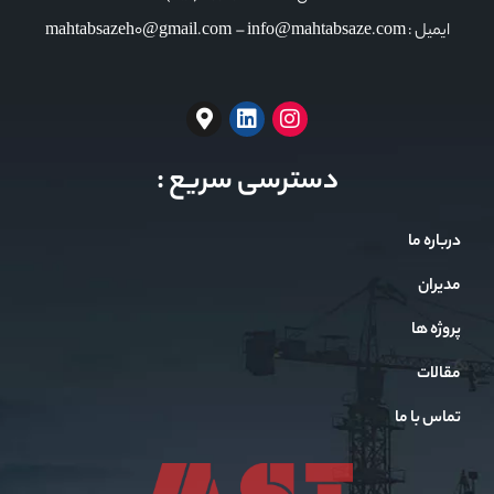
ایمیل : mahtabsazeh0@gmail.com – info@mahtabsaze.com
دسترسی سریع :
درباره ما
مدیران
پروژه ها
مقالات
تماس با ما