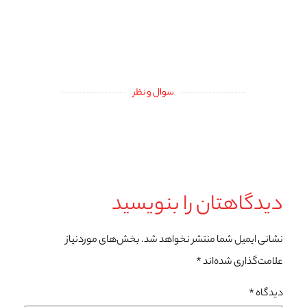
سوال و نظر
دیدگاهتان را بنویسید
نشانی ایمیل شما منتشر نخواهد شد.
بخش‌های موردنیاز
علامت‌گذاری شده‌اند
*
دیدگاه
*