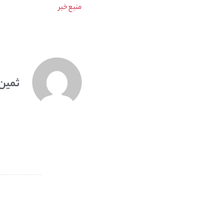
منبع خبر
ثمین