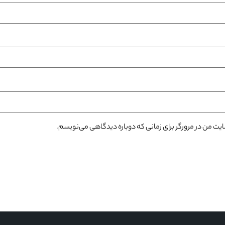
سایت من در مرورگر برای زمانی که دوباره دیدگاهی می‌نویسم.