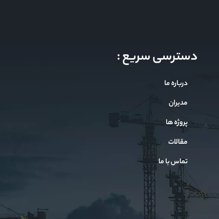
دسترسی سریع :
درباره ما
مدیران
پروژه ها
مقالات
تماس با ما