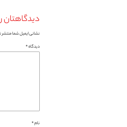
دیدگاهتان را
نشانی ایمیل شما منتشر 
دیدگاه
*
نام
*