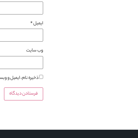
ایمیل
*
وب‌ سایت
ذخیره نام، ایمیل و وب