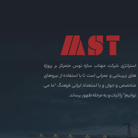
استراتژی شرکت مهتاب سازه توس متمرکز بر پروژه
های زیربنایی و عمرانی است تا با استفاده از نیروهای
متخصص و جوان و با استعداد ایرانی فرهنگ “ما می
توانیم” را اثبات و به مرحله ظهور برساند.