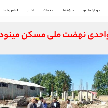
درباره ما
پروژه ها
خدمات
اخبار
تماس با ما