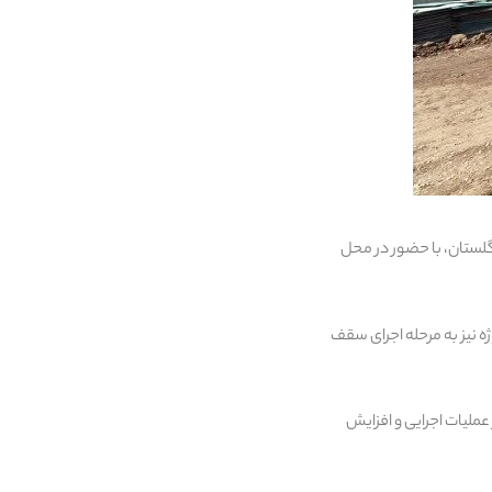
گلستان، با حضور در محل
دو بلوک دیگر پروژه نیز به مرحله اجرای سقف
عملیات اجرایی و افزایش