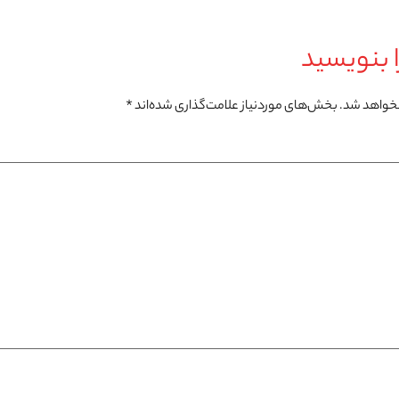
 بنویسید
نخواهد شد.
بخش‌های موردنیاز علامت‌گذاری شده‌اند
*