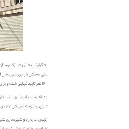
به گزارش بخش خبر (خوزستان)
۱۴۰ نفر تایید نهایی شده و برای ۸۶۵ نفر پروژه اختصاص یافته است.
دارای پیشرفت فیزیکی ۴۷ درصدی است.