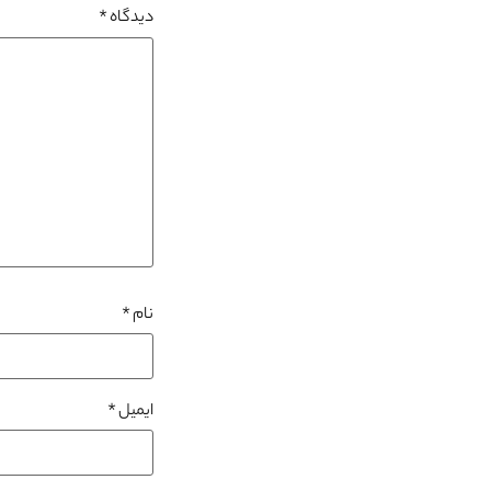
دیدگاه
*
نام
*
ایمیل
*