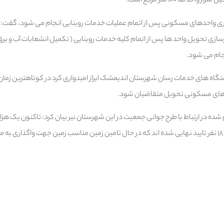
د ها ۱۰۰ متر مربع است.
ذاری واحدهای مسکونی پس از اتمام عملیات خدمات روبنایی انجام می شود، گفت: ب
زی تحویل واحد ها پس از اتمام کلیه خدمات روبنایی ( تکمیل انشعابات آب و برق
نجام می شود.
تگاه های خدمات رسان شهرستان اندیمشک ابراز امیدواری کرد در کوتاهترین زم
حد های مسکونی تحویل متقاضیان شود.