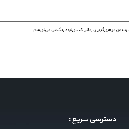
سایت من در مرورگر برای زمانی که دوباره دیدگاهی می‌نویسم.
دسترسی سریع :