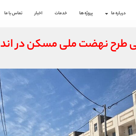
درباره ما
پروژه ها
خدمات
اخبار
تماس با ما