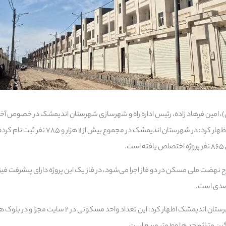
، امین فرهاد زاده، رئیس اداره راه و شهرسازی شهرستان اندیمشک در خصوص 
رئیس اداره راه و شهرسازی شهرستان اندیمشک اظهار کرد: این تعداد