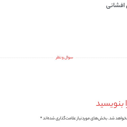
 افشانی
سوال و نظر
 بنویسید
نخواهد شد.
بخش‌های موردنیاز علامت‌گذاری شده‌اند
*