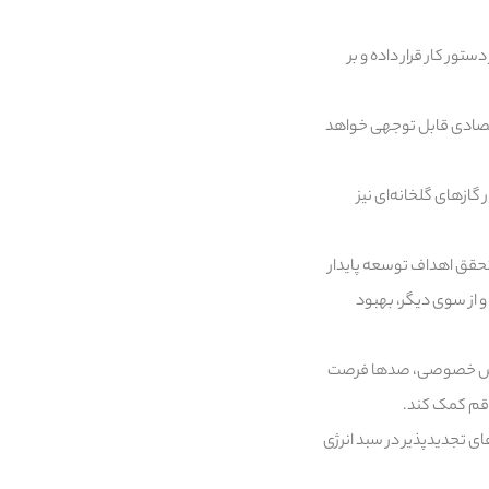
ستور کار قرار داده و بر
قتصادی قابل توجهی خواهد
 گازهای گلخانه‌ای نیز
تحقق اهداف توسعه پایدار
 از سوی دیگر، بهبود
ه بخش خصوصی، صدها فرصت
 قم کمک کند.
نرژی‌های تجدیدپذیر در سبد انرژی