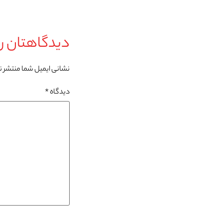
دیدگاهتان را
نشانی ایمیل شما منتشر 
دیدگاه
*