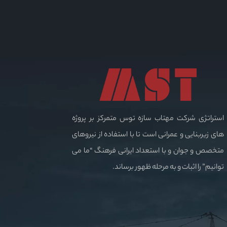
استراتژی شرکت مهتاب سازه توس متمرکز بر پروژه
های زیربنایی و عمرانی است تا با استفاده از نیروهای
متخصص و جوان و با استعداد ایرانی فرهنگ “ما می
توانیم” را اثبات و به مرحله ظهور برساند.