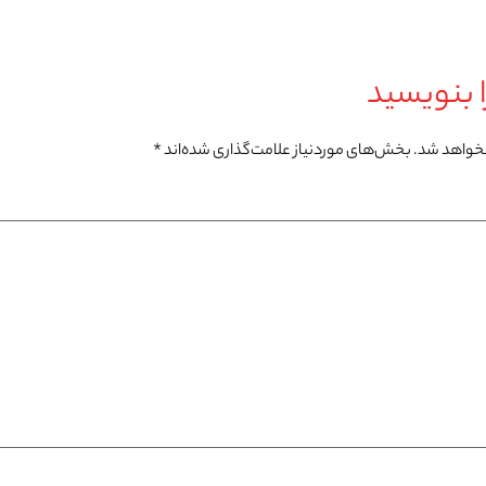
 بنویسید
نخواهد شد.
بخش‌های موردنیاز علامت‌گذاری شده‌اند
*