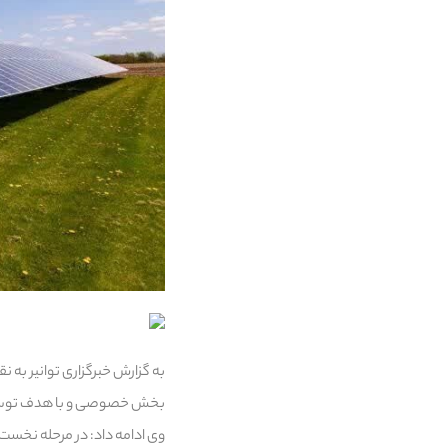
به گزارش خبرگزاری توانیر به 
بخش خصوصی و با هدف توسعه زیرساخت‌