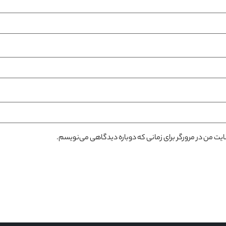
سایت من در مرورگر برای زمانی که دوباره دیدگاهی می‌نویسم.