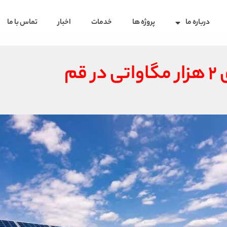
درباره ما
پروژه ها
خدمات
اخبار
تماس با ما
قم