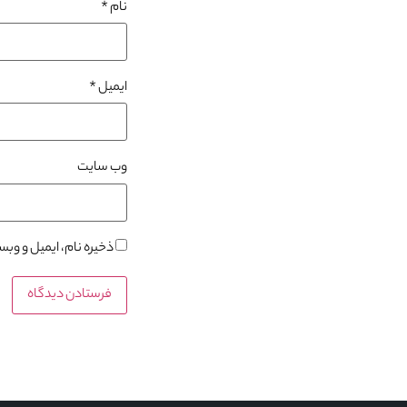
نام
*
ایمیل
*
وب‌ سایت
ذخیره نام، ایمیل و وب