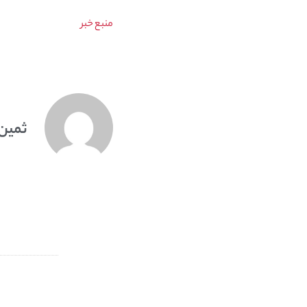
منبع خبر
ثمین