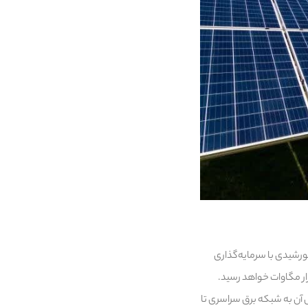
ورشیدی با سرمایه‌گذاری
می‌شود که مطالعات اتصال آن به شبکه برق سراسری تا