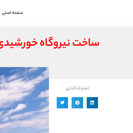
صفحه اصلی
ساخت نیروگاه خورشیدی ۲ هزار مگاواتی در 
اشتراک گذاری