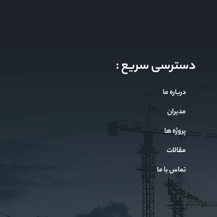
دسترسی سریع :
درباره ما
مدیران
پروژه ها
مقالات
تماس با ما