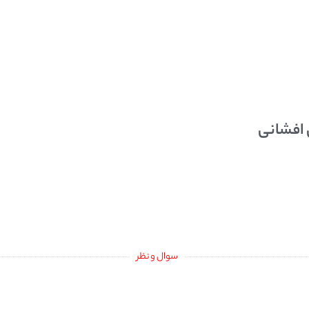
 افشانی
سوال و نظر