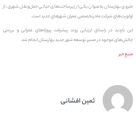
متروی بهارستان به‌عنوان یکی از زیرساخت‌های حیاتی حمل‌ونقل شهری، از
اولویت‌های شرکت مادرتخصصی عمران شهرهای جدید است.
این بازدید در راستای ارزیابی روند پیشرفت پروژه‌های عمرانی و بررسی
چالش‌های موجود در مسیر توسعه شهر جدید بهارستان انجام شد.
منبع خبر
ثمین افشانی