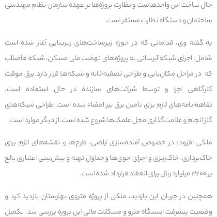
حال ساخت این واحدهاست و نظارت پروژه‌ها بر عهده سازمان نظام مهندسی
ساختمان و دستگاه نظارت مستقر است.
به گفته وی، قداماتی که در حوزه زیرساخت‌های زیربنایی آغاز شده است
شامل؛ اجرای شبکه آبرسانی به پروژه‌های نهضت ملی مسکن، شبکه فاضلاب
که در مراحل مکان‌یابی و طراحی تصفیه‌خانه و شبکه‌ها قرار دارد.برق موقت
کارگاهی اجرا و توسط شرکت‌های سازنده در حال استفاده است.
تفاهم‌نامه‌های لازم برای تأمین برق نیز امضاء شده است. طراحی شبکه‌های
گاز انجام و علامت‌گذاری محل علمک‌ها شروع شده است، از دیگر موارد است.
ملکی افزود: در خصوص آماده‌سازی اراضی، طرح‌ها و نقشه‌های لازم برای
خاک‌برداری، خاک‌ریزی و اجرای جوی‌ها و جداول تهیه و پیش‌بینی اعتباری بالغ
بر ۳۲۰۰ میلیارد ریال برای انعقاد قرارداد شده است.
همچنین در جریان این بازدید، ملکی از پروژه متروی بهارستان بازدید کرد و
وضعیت پیشرفت ایستگاه مترو و مشکلات مالی این پروژه بررسی شد. تکمیل