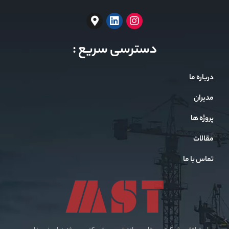
دسترسی سریع :
درباره ما
مدیران
پروژه ها
مقالات
تماس با ما