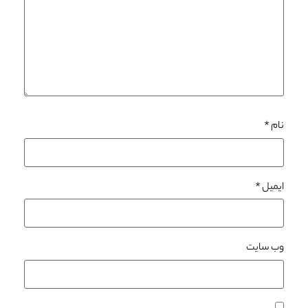
نام
*
ایمیل
*
وب‌ سایت