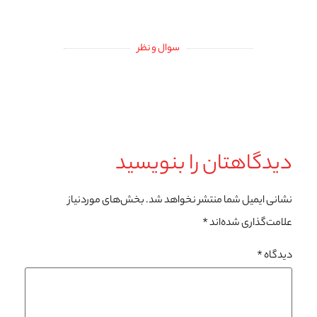
سوال و نظر
دیدگاهتان را بنویسید
نشانی ایمیل شما منتشر نخواهد شد.
بخش‌های موردنیاز
علامت‌گذاری شده‌اند
*
دیدگاه
*