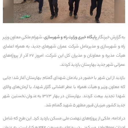
به گزارش خبرنگار
پایگاه خبری وزارت راه و شهرسازی
، شهرام ملکی معاون وزیر
راه و شهرسازی و مدیرعامل شرکت عمران شهرهای جدید، به همراه اعضای
هیأت مدیره و معاونان و مدیران کل این شرکت، امروز ۲۷ آذر از پروژه‌های
عمرانی شهر جدید بهارستان بازدید کردند.
بازدید از این شهر با حضور در یادمان شهدای گمنام بهارستان آغاز شد؛ جایی
که معاون وزیر و هیأت همراه با عطر افشانی گلزار شهدا، با آرمان‌های والای
شهدا تجدید بیعت کردند. بهارستان در بهار ۱۳۷۳ به عنوان نخستین شهر
جدید کشور، میزبان قبور مطهر ۵ شهید گمنام شد.
در ادامه، ملکی از پروژه‌های نهضت ملی مسکن بازدید کرد. این طرح که شامل