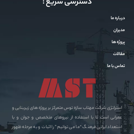
دسترسی سریع :
درباره ما
مدیران
پروژه ها
مقالات
تماس با ما
استراتژی شرکت مهتاب سازه توس متمرکز بر پروژه های زیربنایی و
عمرانی است تا با استفاده از نیروهای متخصص و جوان و با
استعداد ایرانی فرهنگ “ما می توانیم” را اثبات و به مرحله ظهور