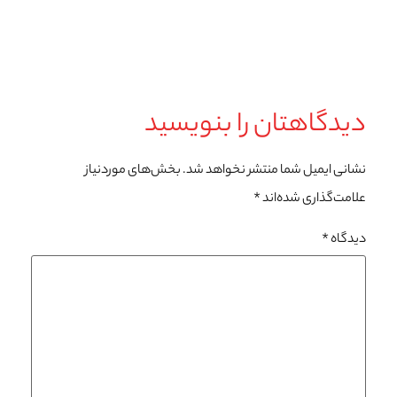
دیدگاهتان را بنویسید
نشانی ایمیل شما منتشر نخواهد شد.
بخش‌های موردنیاز
علامت‌گذاری شده‌اند
*
دیدگاه
*