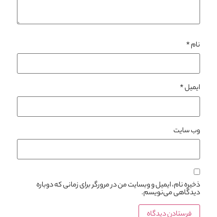
نام
*
ایمیل
*
وب‌ سایت
ذخیره نام، ایمیل و وبسایت من در مرورگر برای زمانی که دوباره
دیدگاهی می‌نویسم.