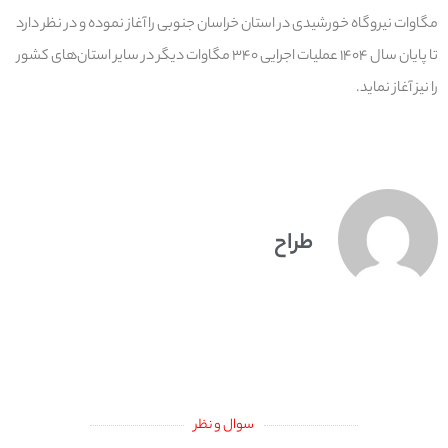
مگاوات نیروگاه خورشیدی در استان خراسان جنوبی را آغاز نموده و در نظر دارد
تا پایان سال ۱۴۰۴ عملیات اجرایی ۳۴۰ مگاوات دیگر در سایر استان‌های کشور
را نیز آغاز نماید.
طراح
سوال و نظر