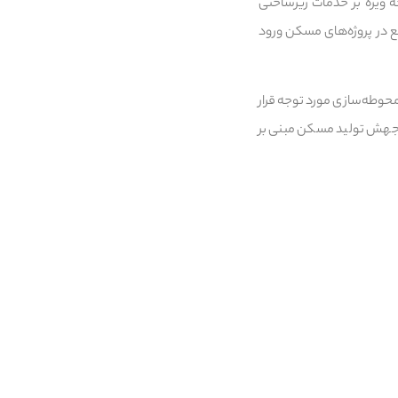
ه ویژه بر خدمات زیرساختی
ع در پروژه‌های مسکن ورود
 محوطه‌سازی مورد توجه قرار
ن جهش تولید مسکن مبنی بر