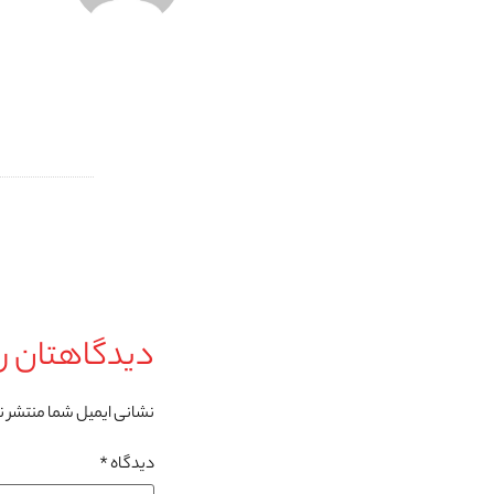
دیدگاهتان را
نشانی ایمیل شما منتشر 
دیدگاه
*