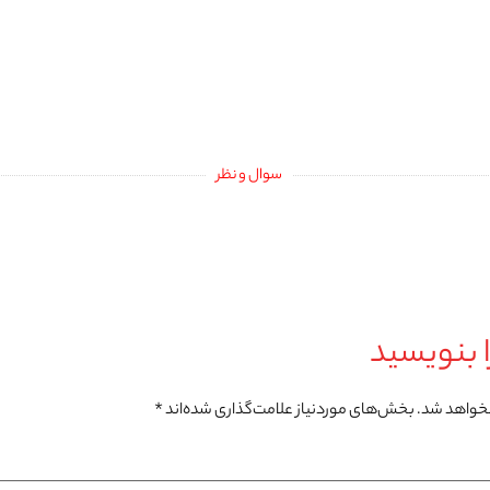
سوال و نظر
 بنویسید
نخواهد شد.
بخش‌های موردنیاز علامت‌گذاری شده‌اند
*