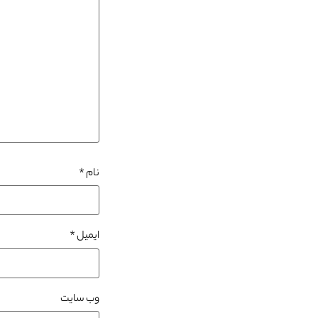
نام
*
ایمیل
*
وب‌ سایت