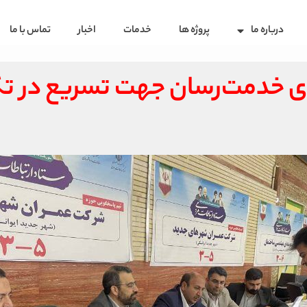
درباره ما
پروژه ها
خدمات
اخبار
تماس با ما
ی خدمت‌رسان جهت تسریع در ت