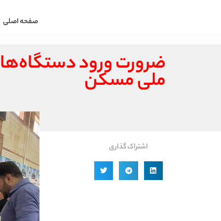
صفحه اصلی
ضرورت ورود دستگاه‌ها
ملی مسکن
اشتراک گذاری