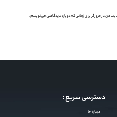
سایت من در مرورگر برای زمانی که دوباره دیدگاهی می‌نویسم.
دسترسی سریع :
درباره ما