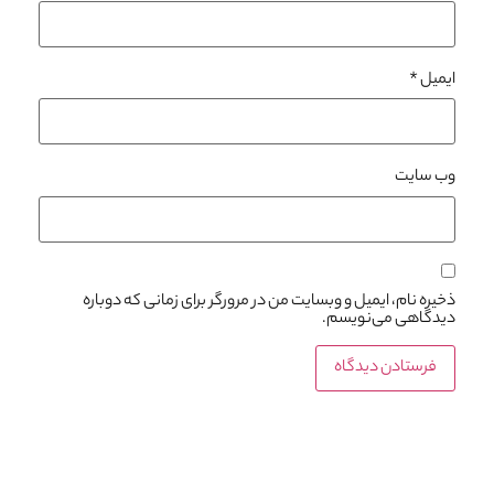
ایمیل
*
وب‌ سایت
ذخیره نام، ایمیل و وبسایت من در مرورگر برای زمانی که دوباره
دیدگاهی می‌نویسم.