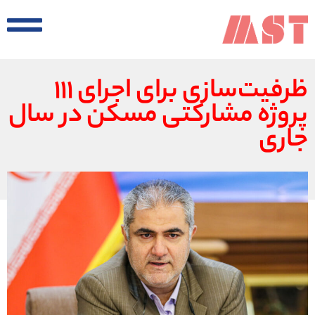
ظرفیت‌سازی برای اجرای ۱۱۱
پروژه مشارکتی مسکن در سال
جاری