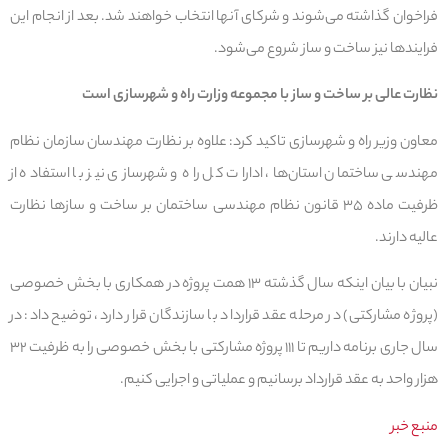
فراخوان گذاشته می‌شوند و شرکای آنها انتخاب خواهند شد. بعد از انجام این
فرایندها نیز ساخت و ساز شروع می‌شود.
نظارت عالی بر ساخت و ساز با مجموعه وزارت راه و شهرسازی است
معاون وزیر راه و شهرسازی تاکید کرد: علاوه بر نظارت مهندسان سازمان نظام
مهندسی ساختمان استان‌ها، ادارات کل راه و شهرسازی نیز با استفاده از
ظرفیت ماده ۳۵ قانون نظام مهندسی ساختمان بر ساخت و سازها نظارت
عالیه دارند.
نبیان با بیان اینکه سال گذشته ۱۳ همت پروژه در همکاری با بخش خصوصی
(پروژه مشارکتی) در مرحله عقد قرارداد با سازندگان قرار دارد، توضیح داد: در
سال جاری برنامه داریم تا ۱۱۱ پروژه مشارکتی با بخش خصوصی را به ظرفیت ۳۲
هزار واحد به عقد قرارداد برسانیم و عملیاتی و اجرایی کنیم.
منبع خبر