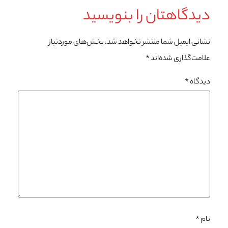
دیدگاهتان را بنویسید
نشانی ایمیل شما منتشر نخواهد شد.
بخش‌های موردنیاز
علامت‌گذاری شده‌اند
*
دیدگاه
*
نام
*