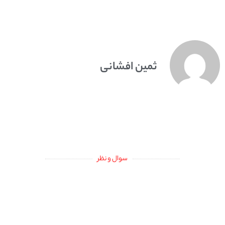
ثمین افشانی
سوال و نظر