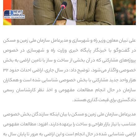
علی نبیان معاون وزیر راه و شهرسازی و مدیرعامل سازمان ملی زمین و مسکن
در گفت‌وگو با خبرنگار پایگاه خبری وزارت راه و شهرسازی در خصوص
پروژه‌های مشارکتی که در آن بخشی از ساخت و ساز با تامین اراضی به بخش
خصوصی واگذار می‌شود، توضیح داد: در سال جاری، اراضی احداث حدود ۳۲
هزار واحد جدید مشارکتی با بخش خصوصی شناسایی شده است و همکاران
سازمان در حال انجام مطالعات مفهومی و اخذ نظر کارشناسان رسمی
دادگستری برای قیمت گذاری هستند.
مدیرعامل سازمان ملی زمین و مسکن با بیان اینکه سازندگان بخش خصوصی
متناسب با نیاز بازار طراحی و ساخت را برعهده دارند، افزود: مطالعات مفهومی
اراضی شناسایی شده در حال انجام است و این اراضی به مرور تا پایان سال به