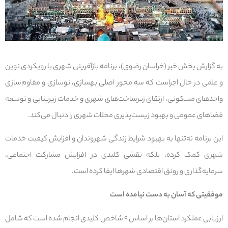
به گزارش بخش خبر (خراسان رضوی)، برنامه بازآفرینی شهری با رویکردی نوین
و علمی در حال اجراست که سه محور اصلی بهسازی، نوسازی و مقاوم‌سازی
واحدهای مسکونی، ارتقای زیرساخت‌های شهری و خدمات زیربنایی و توسعه
فضاهای عمومی و بهبود زیست‌پذیری محلات شهری را دنبال می‌کند.
این برنامه نه‌تنها به بهبود شرایط زندگی شهروندان و افزایش کیفیت خدمات
شهری کمک کرده، بلکه نقشی کلیدی در افزایش مشارکت اجتماعی،
سرمایه‌گذاری و رونق اقتصادی شهرها ایفا کرده است.
موفقیتی که آسان به دست نیامده است
ارزیابی عملکرد استان‌ها بر اساس ۹ شاخص کلیدی انجام شده است که شامل