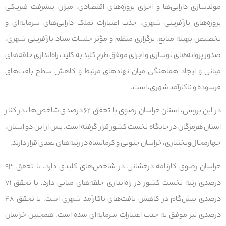
مولدسازی دارایی‌ها و اجرای پروژه‌های اقتصادی، میزان پیشرفت فیزیکی
پروژه‌های بازآفرینی شهری، جذب اعتبارات تملک دارایی‌های سرمایه‌ای و
تخصیص بهینه منابع، برگزاری منظم و مؤثر جلسات ستاد بازآفرینی شهری،
صدور پروانه‌های نوسازی و اجرای موفق طرح کلید به کلید، راه‌اندازی حلقه‌های
میانی و ایجاد هماهنگی میان نهادهای مرتبط و کاهش سطح بافت‌های
فرسوده و ناکارآمد شهری، است.
در این بررسی، استان خراسان رضوی با تحقق ۶۲ درصدی شاخص‌ها، در کنار
استان هرمزگان در جایگاه نخست کشور قرار گرفته است. پس از این دو استان،
چهارمحال‌وبختیاری، خراسان جنوبی و کرمانشاه در رتبه‌های بعدی قرار دارند.
خراسان رضوی کارنامه درخشانی در شاخص‌های کلیدی دارد. با تحقق ۹۳
درصدی رتبه نخست کشور در راه‌اندازی حلقه‌های میانی دارد. با تحقق ۷۱
درصدی پیش‌گام در کاهش بافت‌های ناکارآمد شهری است. با تحقق ۴۸
درصدی نیز موفق به جذب اعتبارات سرمایه‌ای شده است. همچنین خراسان