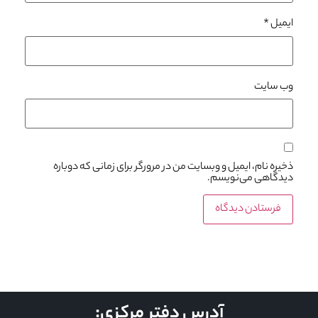
ایمیل
*
وب‌ سایت
ذخیره نام، ایمیل و وبسایت من در مرورگر برای زمانی که دوباره
دیدگاهی می‌نویسم.
آدرس دفتر مرکزی: