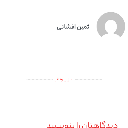
ثمین افشانی
سوال و نظر
دیدگاهتان را بنویسید