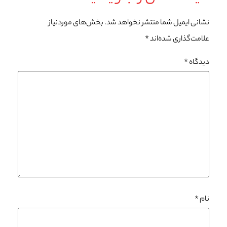
نشانی ایمیل شما منتشر نخواهد شد.
بخش‌های موردنیاز
علامت‌گذاری شده‌اند
*
دیدگاه
*
نام
*