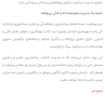
رضوی مدیریت پیشرو در اجرای پروژه‌های زیرساختی و روبنایی دارد.
نتیجه یک مدیریت هوشمندانه و تلاش بی‌وقفه
این موفقیت نتیجه ماه‌ها برنامه‌ریزی، هماهنگی و تلاش شبانه‌روزی تیم اداره
کل راه و شهرسازی خراسان رضوی است که با بهره‌گیری از ظرفیت‌های مالی و
اجرایی، اجرای دقیق پروژه‌ها و پیگیری مداوم برنامه‌های بازآفرینی شهری
توانسته‌اند این دستاورد بزرگ را رقم بزنند.
این روند نشان می‌دهد که با مدیریت کارآمد، برنامه‌ریزی علمی و پیگیری
مستمر، حتی در شرایط پیچیده اقتصادی نیز می‌توان مسیر توسعه و پیشرفت را
هموار کرد. خراسان رضوی اکنون الگویی موفق در بازآفرینی شهری است و این
مسیر با قدرت ادامه خواهد یافت.
منبع خبر