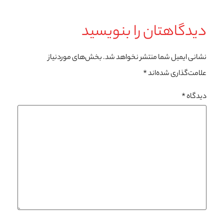
دیدگاهتان را بنویسید
نشانی ایمیل شما منتشر نخواهد شد.
بخش‌های موردنیاز
علامت‌گذاری شده‌اند
*
دیدگاه
*