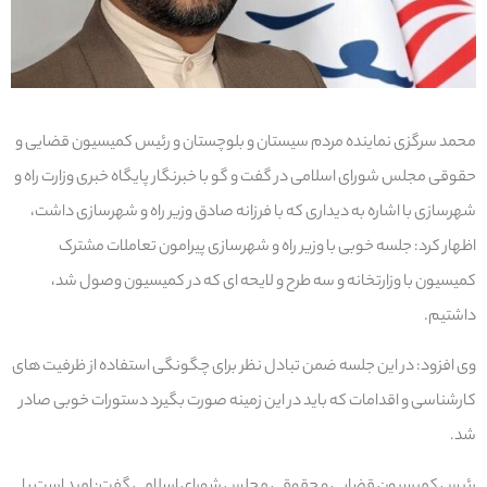
محمد سرگزی نماینده مردم سیستان و بلوچستان و رئیس کمیسیون قضایی و
حقوقی مجلس شورای اسلامی در گفت و گو با خبرنگار پایگاه خبری وزارت راه و
شهرسازی با اشاره به دیداری که با فرزانه صادق وزیر راه و شهرسازی داشت،
اظهار کرد: جلسه خوبی با وزیر راه و شهرسازی پیرامون تعاملات مشترک
کمیسیون با وزارتخانه و سه طرح و لایحه ای که در کمیسیون وصول شد،
داشتیم.
وی افزود: در این جلسه ضمن تبادل نظر برای چگونگی استفاده از ظرفیت های
کارشناسی و اقدامات که باید در این زمینه صورت بگیرد دستورات خوبی صادر
شد.