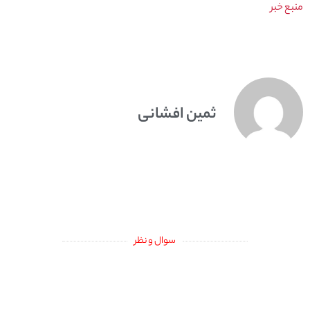
منبع خبر
ثمین افشانی
سوال و نظر