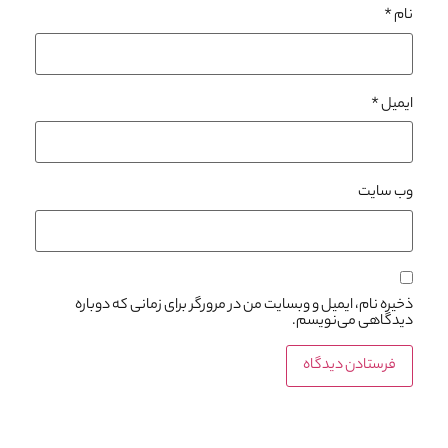
نام
*
ایمیل
*
وب‌ سایت
ذخیره نام، ایمیل و وبسایت من در مرورگر برای زمانی که دوباره
دیدگاهی می‌نویسم.