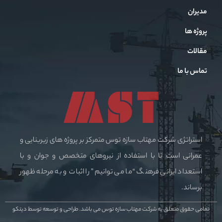
مدیران
پروژه ها
مقالات
تماس با ما
استراتژی شرکت مهتاب سازه توس متمرکز بر پروژه های زیربنایی و
عمرانی است تا با استفاده از نیروهای متخصص و جوان و با
استعداد ایرانی فرهنگ “ما می توانیم” را اثبات و به مرحله ظهور
برساند.
تمامی حقوق متعلق به شرکت مهتاب سازه توس می باشد.
طراحی و توسعه توسط دیتکو