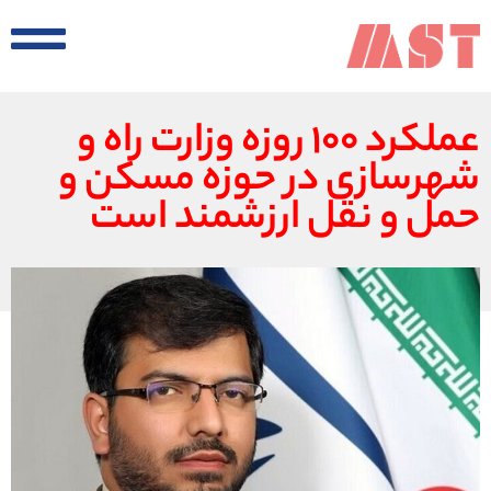
عملکرد ۱۰۰ روزه وزارت راه و
شهرسازی در حوزه مسکن و
حمل و نقل ارزشمند است