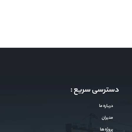
دسترسی سریع :
درباره ما
مدیران
پروژه ها