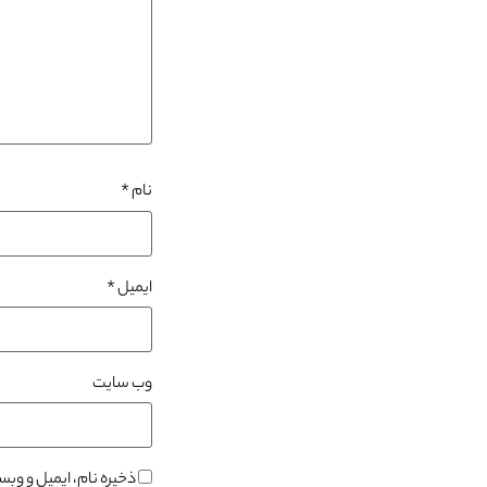
نام
*
ایمیل
*
وب‌ سایت
ذخیره نام، ایمیل و وب