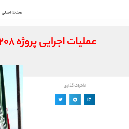
صفحه اصلی
عملیات اجرایی پروژه ۲۰۸ واحدی بندرترکمن آغاز شد
اشتراک گذاری