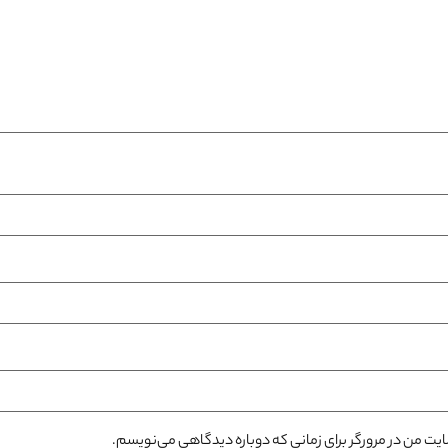
سایت من در مرورگر برای زمانی که دوباره دیدگاهی می‌نویسم.