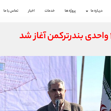
درباره ما
پروژه ها
خدمات
اخبار
تماس با ما