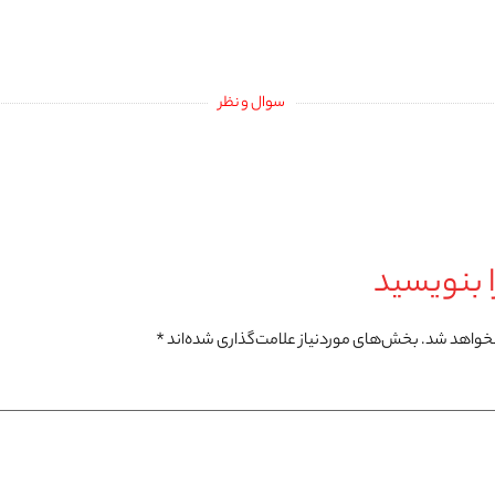
سوال و نظر
 بنویسید
نخواهد شد.
بخش‌های موردنیاز علامت‌گذاری شده‌اند
*