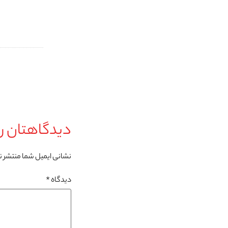
دیدگاهتان را
نشانی ایمیل شما منتشر 
دیدگاه
*