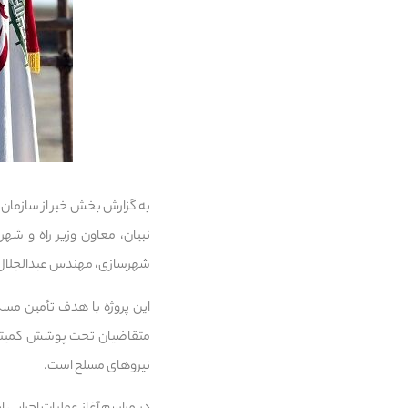
نبیان، معاون وزیر راه و ش
شهرسازی، مهندس عبدالجلال ای
نیروهای مسلح است.