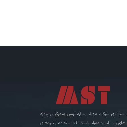
استراتژی شرکت مهتاب سازه توس متمرکز بر پروژه
های زیربنایی و عمرانی است تا با استفاده از نیروهای