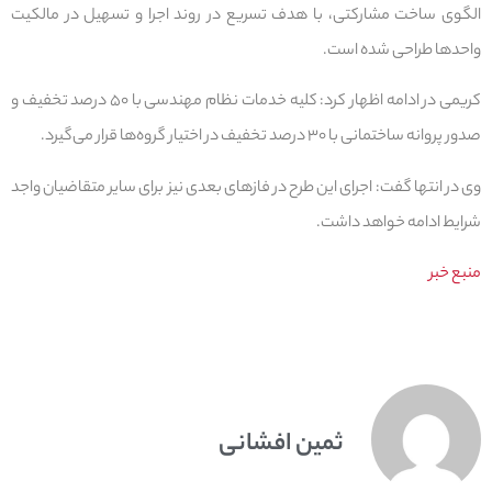
الگوی ساخت مشارکتی، با هدف تسریع در روند اجرا و تسهیل در مالکیت
واحدها طراحی شده است.
کریمی در ادامه اظهار کرد: کلیه خدمات نظام مهندسی با ۵۰ درصد تخفیف و
صدور پروانه ساختمانی با ۳۰ درصد تخفیف در اختیار گروه‌ها قرار می‌گیرد.
وی در انتها گفت: اجرای این طرح در فازهای بعدی نیز برای سایر متقاضیان واجد
شرایط ادامه خواهد داشت.
منبع خبر
ثمین افشانی