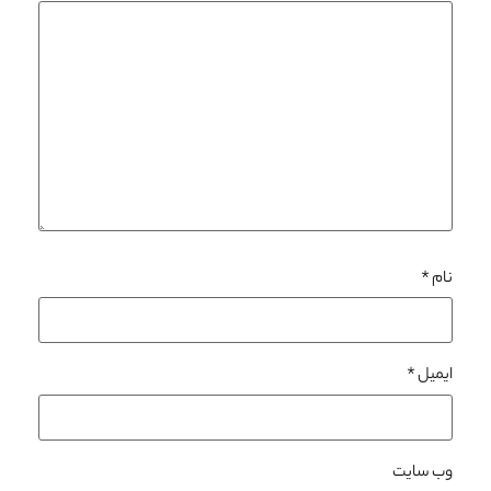
نام
*
ایمیل
*
وب‌ سایت