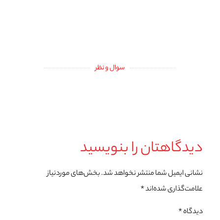
سوال و نظر
دیدگاهتان را بنویسید
نشانی ایمیل شما منتشر نخواهد شد.
بخش‌های موردنیاز
علامت‌گذاری شده‌اند
*
دیدگاه
*