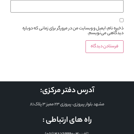
ذخیره نام، ایمیل و وبسایت من در مرورگر برای زمانی که دوباره
دیدگاهی می‌نویسم.
آدرس دفتر مرکزی:
مشهد بلوار پیروزی، پیروزی 23 ممیز 3 پلاک 81
راه های ارتباطی :