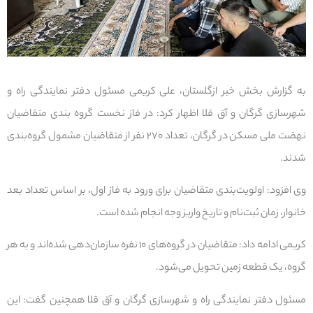
به گزارش بخش خبر ازگلستان، علی کریمی مسئول دفتر نمایندگی راه و
شهرسازی گرگان و آق قلا اظهار کرد: در فاز نخست گروه بندی متقاضیان
نهضت ملی مسکن در گرگان، تعداد ۲۷۰ نفر از متقاضیان مشمول گروه‌بندی
شدند.
وی افزود: اولویت‌بندی متقاضیان برای ورود به فاز اول، بر اساس تعداد بعد
خانوار، زمان ثبت‌نام و تاریخ واریز وجه انجام شده است.
کریمی ادامه داد: متقاضیان در گروه‌های ۱۰ نفره سازمان‌دهی شده‌اند و به هر
گروه، یک قطعه زمین تحویل می‌شود.
مسئول دفتر نمایندگی راه و شهرسازی گرگان و آق قلا همچنین گفت: این