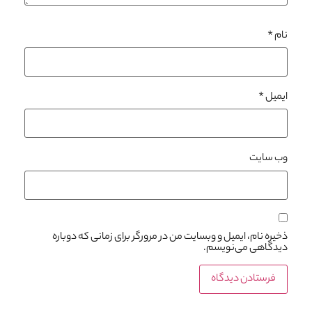
نام
*
ایمیل
*
وب‌ سایت
ذخیره نام، ایمیل و وبسایت من در مرورگر برای زمانی که دوباره
دیدگاهی می‌نویسم.