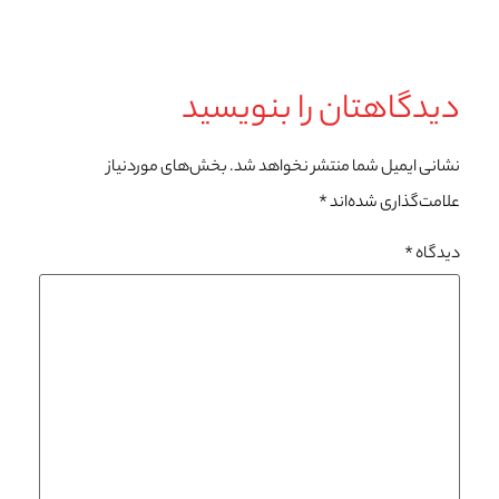
دیدگاهتان را بنویسید
نشانی ایمیل شما منتشر نخواهد شد.
بخش‌های موردنیاز
علامت‌گذاری شده‌اند
*
دیدگاه
*