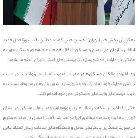
به گزارش بخش خبر (تهران) ؛ حسین جنتی گفت: مطابق با دستورالعمل جدید
ابلاغی سازمان ملی زمین و مسکن انتقال قطعی عرصه‌های مسکن مهر به
مالکان در ادارات راه و شهرسازی شهرستان‌های استان تهران انجام می‌شود.
وی افزود: مالکان مسکن‌های مهر در صورت تمایل می‌توانند با در دست
داشتن مدارک خود به ادارات راه و شهرسازی شهرستان‌های مربوطه نسبت به
خرید عرصه‌های واحدهای مسکونی مهر خود اقدام کنند.
جنتی با تاکید بر اینکه در سال جاری پروژه‌های نهضت ملی مسکن در استان
تهران با قدرت و سرعت بیشتری اجرا خواهد شد گفت: امسال در صدد هستیم
در صورت همکاری بانک‌های عامل و دستگاه‌های خدمات رسان تعداد قابل