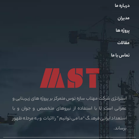
درباره ما
مدیران
پروژه ها
مقالات
تماس با ما
استراتژی شرکت مهتاب سازه توس متمرکز بر پروژه های زیربنایی و
عمرانی است تا با استفاده از نیروهای متخصص و جوان و با
استعداد ایرانی فرهنگ “ما می توانیم” را اثبات و به مرحله ظهور
برساند.