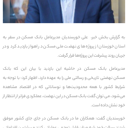
به گزارش بخش خبر، علی خورسندیان مدیرعامل بانک مسکن در سفر به
استان خوزستان از پروژه های نهضت ملی مسکن در اهواز بازدید کرد و در
جریان روند پیشرفت این پروژه‌ها قرار گرفت.
مدیرعامل بانک مسکن در حاشیه این بازدید با بیان این که بانک
مسکن نهضتی تاریخی و رسالتی ملی را به عهده دارد، اظهار کرد: با توجه به
شرایط کشور با همه محدودیت‌ها و نوساناتی که در اقتصاد مشاهده
می‌شود، می توان گفت بانک مسکن در این نهضت، عملکردی فراتر از انتظار از
خود نشان داده است.
خورسندیان گفت: همکاران ما در بانک مسکن در جای جای کشور موفق