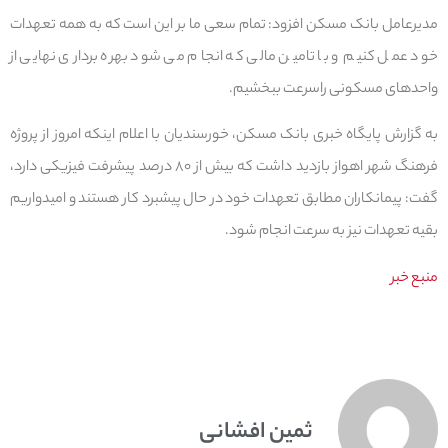
مدیرعامل بانک مسکن افزود: تمام سعی ما بر این است که به همه تعهدات
خود عمل کنیم و با تامین مالی که انجام می شود بهره برداری نهایی از
واحدهای مسکونی راسرعت ببخشیم.
به گزارش پایگاه خبری بانک مسکن، خورسندیان با اعلام اینکه امروز از پروژه
فرهنگ شهر اهواز بازدید داشت که بیش از ۸۰ درصد پیشرفت فیزیکی دارد،
گفت: پیمانکاران مطابق تعهدات خود در حال پیشبرد کار هستند و امیدواریم
بقیه تعهدات نیز به سرعت انجام شود.
منبع خبر
ثمین افشانی