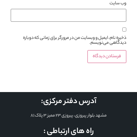
وب‌ سایت
ذخیره نام، ایمیل و وبسایت من در مرورگر برای زمانی که دوباره
دیدگاهی می‌نویسم.
آدرس دفتر مرکزی:
مشهد بلوار پیروزی، پیروزی 23 ممیز 3 پلاک 81
راه های ارتباطی :