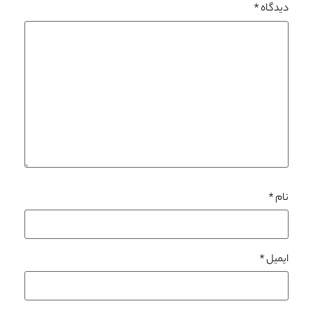
دیدگاه
*
نام
*
ایمیل
*