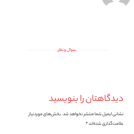
سوال و نظر
دیدگاهتان را بنویسید
نشانی ایمیل شما منتشر نخواهد شد.
بخش‌های موردنیاز
علامت‌گذاری شده‌اند
*