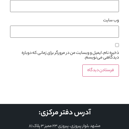
وب‌ سایت
ذخیره نام، ایمیل و وبسایت من در مرورگر برای زمانی که دوباره
دیدگاهی می‌نویسم.
آدرس دفتر مرکزی:
مشهد بلوار پیروزی، پیروزی 23 ممیز 3 پلاک 81