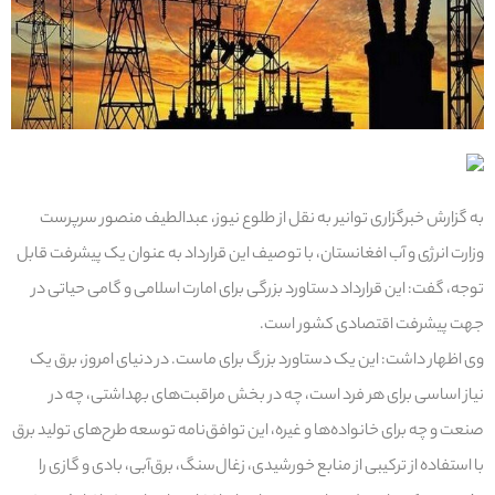
به گزارش خبرگزاری توانیر به نقل از طلوع نیوز، عبدالطیف منصور سرپرست
وزارت انرژی و آب افغانستان، با توصیف این قرارداد به عنوان یک پیشرفت قابل
توجه، گفت: این قرارداد دستاورد بزرگی برای امارت اسلامی و گامی حیاتی در
جهت پیشرفت اقتصادی کشور است.
وی اظهار داشت: این یک دستاورد بزرگ برای ماست. در دنیای امروز، برق یک
نیاز اساسی برای هر فرد است، چه در بخش مراقبت‌های بهداشتی، چه در
صنعت و چه برای خانواده‌ها و غیره، این توافق‌نامه توسعه طرح‌های تولید برق
با استفاده از ترکیبی از منابع خورشیدی، زغال‌سنگ، برق‌آبی، بادی و گازی را