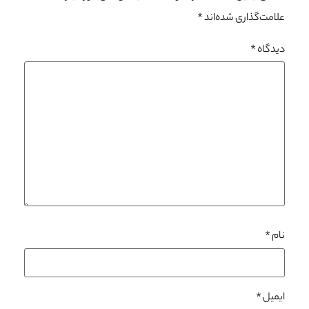
علامت‌گذاری شده‌اند
*
دیدگاه
*
نام
*
ایمیل
*