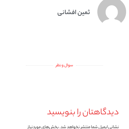
ثمین افشانی
سوال و نظر
دیدگاهتان را بنویسید
نشانی ایمیل شما منتشر نخواهد شد.
بخش‌های موردنیاز