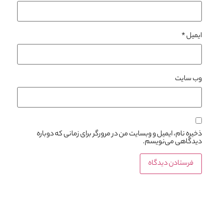
ایمیل
*
وب‌ سایت
ذخیره نام، ایمیل و وبسایت من در مرورگر برای زمانی که دوباره
دیدگاهی می‌نویسم.