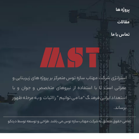
پروژه ها
مقالات
تماس با ما
استراتژی شرکت مهتاب سازه توس متمرکز بر پروژه های زیربنایی و
عمرانی است تا با استفاده از نیروهای متخصص و جوان و با
استعداد ایرانی فرهنگ “ما می توانیم” را اثبات و به مرحله ظهور
برساند.
تمامی حقوق متعلق به شرکت مهتاب سازه توس می باشد.
طراحی و توسعه توسط دیتکو