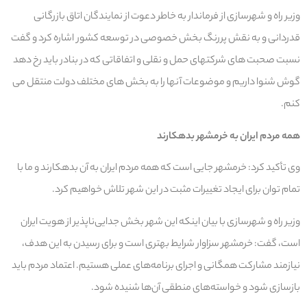
وزیر راه و شهرسازی از فرماندار به خاطر دعوت از نمایندگان اتاق بازرگانی
قدردانی و به نقش پررنگ بخش خصوصی در توسعه کشور اشاره کرد و گفت
نسبت صحبت های شرکتهای حمل و نقلی و اتفاقاتی که در بنادر باید رخ دهد
گوش شنوا داریم و موضوعات آنها را به بخش های مختلف دولت منتقل می
کنم.
همه مردم ایران به خرمشهر بدهکارند
وی تأکید کرد: خرمشهر جایی است که همه مردم ایران به آن بدهکارند و ما با
تمام توان برای ایجاد تغییرات مثبت در این شهر تلاش خواهیم کرد.
وزیر راه و شهرسازی با بیان اینکه این شهر بخش جدایی‌ناپذیر از هویت ایران
است، گفت: خرمشهر سزاوار شرایط بهتری است و برای رسیدن به این هدف،
نیازمند مشارکت همگانی و اجرای برنامه‌های عملی هستیم. اعتماد مردم باید
بازسازی شود و خواسته‌های منطقی آن‌ها شنیده شود.