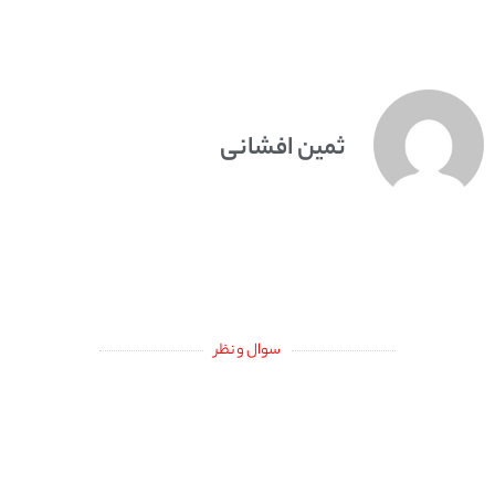
ثمین افشانی
سوال و نظر