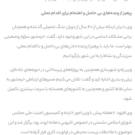
پرهیز از وعده‌های بی حاصل و اهتمام برای اقدام عملی
وی با بیان اینکه بیش از ۴۰ سال از دوران جنگ تحمیلی گذشته و همچنان
برخی مشکلات اساسی در این شهر وجود دارد، گفت: خرمشهر سزاوار وضعیتی
بهتر است. ما باید با پرهیز از وعده‌ دادن‌های بی‌حاصل و با اقدام عملی،
سرزندگی و نشاط را به این شهر بازگردانیم.
وزیر راه و شهرسازی همچنین به پروژه‌های زیرساختی در حوزه‌های جاده‌ای،
ریلی و بندری اشاره کرد و گفت: تلاش می‌کنیم مسیرهای ارتباطی خرمشهر به
سایر نقاط کشور و همچنین به کشورهای همسایه با سرعت بیشتری تکمیل
شود.
وی افزود: ۲ هفته پیش با وزیر امور خارجه و کمیسیون امنیت ملی مجلس
شورای اسلامی نشستی در خصوص لایروبی دهانه اروند رود برگزار شد و این
موضوع با ملاحظات زیست محیطی در اولویت کاری قرار گرفته است.