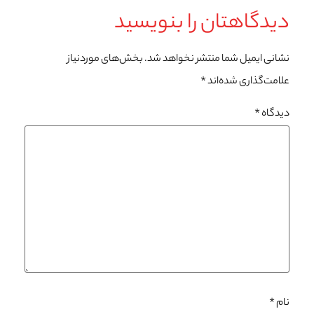
دیدگاهتان را بنویسید
نشانی ایمیل شما منتشر نخواهد شد.
بخش‌های موردنیاز
علامت‌گذاری شده‌اند
*
دیدگاه
*
نام
*