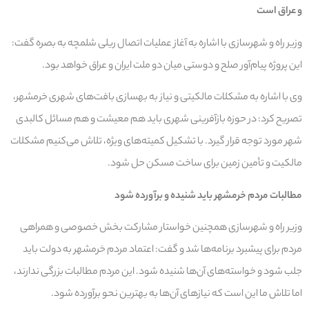
و عراق است
وزیر راه و شهرسازی با اشاره به آغاز عملیات اتصال ریلی شلمچه به بصره گفت:
این پروژه پیام‌آور صلح و دوستی میان دو ملت ایران و عراق خواهد بود.
وی با اشاره به مشکلات مالکیتی و نیاز به بهسازی بافت‌های شهری خرمشهر،
تصریح کرد: در حوزه بازآفرینی شهری باید هم معیشت و هم مسائل کالبدی
شهر مورد توجه قرار گیرد. با تشکیل کمیته‌های ویژه، تلاش می‌کنیم مشکلات
مالکیت و تأمین زمین برای ساخت مسکن حل شود.
مطالبات مردم خرمشهر باید شنیده و برآورده شود
وزیر راه و شهرسازی همچنین خواستار مشارکت بخش خصوصی و همراهی
مردم برای پیشبرد برنامه‌ها شد و گفت: اعتماد مردم خرمشهر به دولت باید
جلب شود و خواسته‌های آن‌ها شنیده شود. این مردم مطالبات بزرگی ندارند،
اما تلاش ما این است که نیازهای آن‌ها به بهترین نحو برآورده شود.