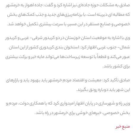
صادق به مشکلات حوزه جاده‌ای نیز اشاره کرد و گفت: جاده اهواز به خرمشهر
که مطالبه ای دیرینه است، با برنامه‌ریزی‌های جدید و جذب کمک‌های بخش
خصوصی و صنایع مستقر در این مسیر، با سرعت بیشتری تکمیل خواهد شد.
وی با اشاره به موقعیت استان خوزستان در دو کریدور شرقی- غربی و کریدور
شمال- جنوب غربی اظهار کرد: استخوان بندی کریدوری کشور از این استان
عبور می‌کند و قطعاً با توسعه زیرساخت‌ها می‌تواند مایه خیر و برکت بیشتری
برای کشور باشد.
صادق تأکید کرد: معیشت و اقتصاد مردم خرمشهر باید بهبود یابد و بازارهای
این شهر باید دوباره رونق بگیرند.
وزیر راه و شهرسازی در پایان اظهار امیدواری کرد که با همکاری دولت، مردم و
بخش خصوصی، خبرهای خوشی برای خرمشهر در راه باشد.
منبع خبر