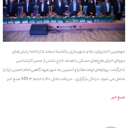
مهمترین اخبار وزارت راه و شهرسازی یکشنبه اسفند ۵ از ادامه پایش‌های
دوره‌ای اجرای طرح‌های مسکن با هدف خارج نشدن از مسیر کارشناسی
تابازگشت پروازهای لوفت‌هانزا و آسترین به شهر فرودگاهی امام خمینی (ره) را
شامل می شود. درحال بارگزاری… دریافت فایل ۱۲۰ با حجم ۱۳ MB منبع خبر
منبع خبر