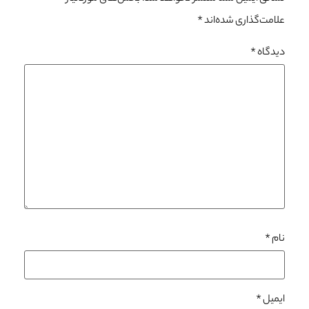
علامت‌گذاری شده‌اند
*
دیدگاه
*
نام
*
ایمیل
*