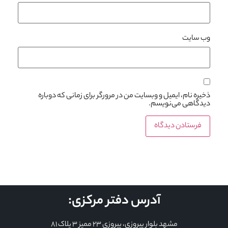
وب‌ سایت
ذخیره نام، ایمیل و وبسایت من در مرورگر برای زمانی که دوباره
دیدگاهی می‌نویسم.
آدرس دفتر مرکزی:
مشهد بلوار پیروزی، پیروزی 23 ممیز 3 پلاک 81