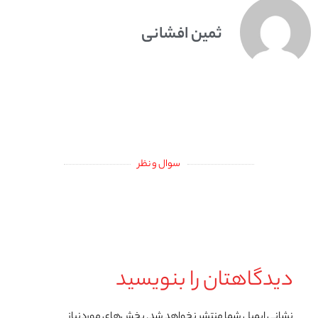
ثمین افشانی
سوال و نظر
دیدگاهتان را بنویسید
نشانی ایمیل شما منتشر نخواهد شد.
بخش‌های موردنیاز