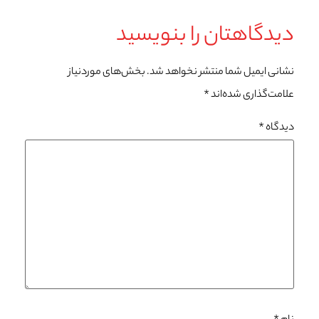
دیدگاهتان را بنویسید
نشانی ایمیل شما منتشر نخواهد شد.
بخش‌های موردنیاز
علامت‌گذاری شده‌اند
*
دیدگاه
*