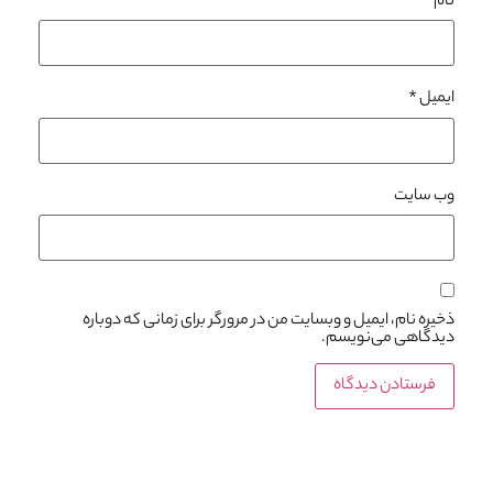
نام
*
ایمیل
*
وب‌ سایت
ذخیره نام، ایمیل و وبسایت من در مرورگر برای زمانی که دوباره
دیدگاهی می‌نویسم.