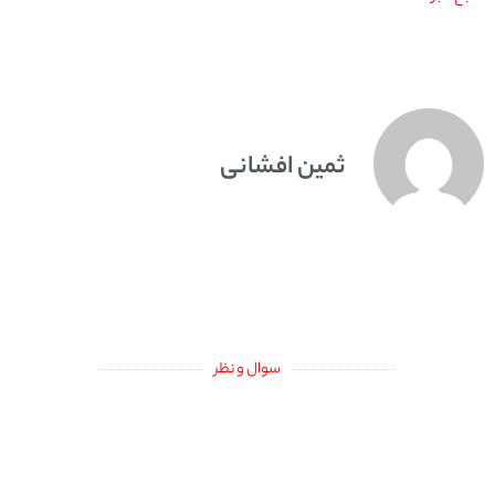
ثمین افشانی
سوال و نظر