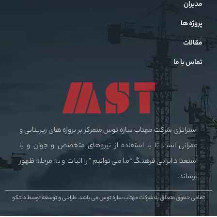
مدیران
پروژه ها
مقالات
تماس با ما
استراتژی شرکت مهتاب سازه توس متمرکز بر پروژه های زیربنایی و
عمرانی است تا با استفاده از نیروهای متخصص و جوان و با
استعداد ایرانی فرهنگ “ما می توانیم” را اثبات و به مرحله ظهور
برساند.
تمامی حقوق متعلق به شرکت مهتاب سازه توس می باشد.
طراحی و توسعه توسط دیتکو