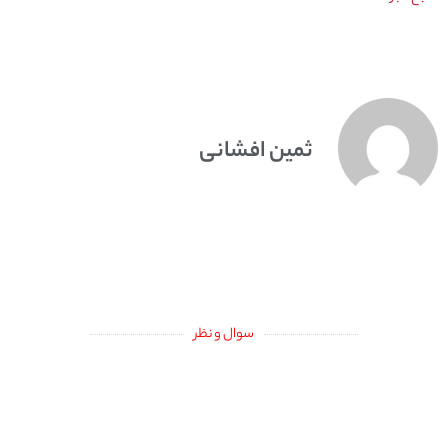
ثمین افشانی
سوال و نظر