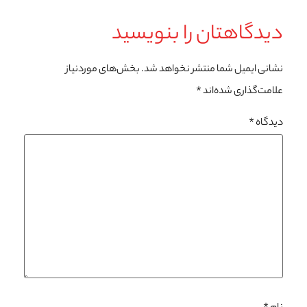
دیدگاهتان را بنویسید
نشانی ایمیل شما منتشر نخواهد شد.
بخش‌های موردنیاز
علامت‌گذاری شده‌اند
*
دیدگاه
*