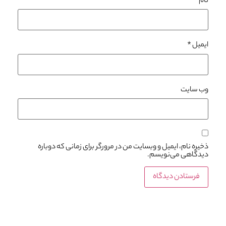
نام
*
ایمیل
*
وب‌ سایت
ذخیره نام، ایمیل و وبسایت من در مرورگر برای زمانی که دوباره
دیدگاهی می‌نویسم.