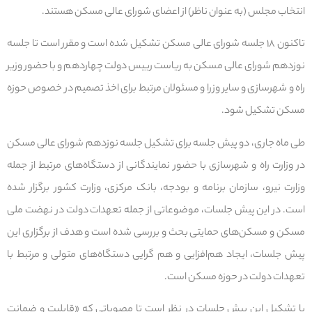
انتخاب مجلس (به عنوان ناظر) از اعضای شورای عالی مسکن هستند.
تاکنون ۱۸ جلسه شورای عالی مسکن تشکیل شده است و مقرر است تا جلسه
نوزدهم شورای عالی مسکن به ریاست رییس دولت چهاردهم و با حضور وزیر
راه و شهرسازی و سایر وزرا و مسئولان مرتبط برای اخذ تصمیم در خصوص حوزه
مسکن تشکیل شود.
طی ماه جاری، دو پیش جلسه برای تشکیل جلسه نوزدهم شورای عالی مسکن
در وزارت راه و شهرسازی با حضور نمایندگانی از دستگاه‌های مرتبط از جمله
وزارت نیرو، سازمان برنامه و بودجه، بانک مرکزی، وزارت کشور برگزار شده
است. در این پیش جلسات، موضوعاتی از جمله تعهدات دولت در نهضت ملی
مسکن و مسکن‌های حمایتی بحث و بررسی شده است و هدف از برگزاری این
پیش جلسات، ایجاد هم‌افزایی و هم گرایی دستگاه‌های متولی و مرتبط با
تعهدات دولت در حوزه مسکن است.
با تشکیل این پیش جلسات در نظر است تا مصوباتی که «قابلیت و ضمانت