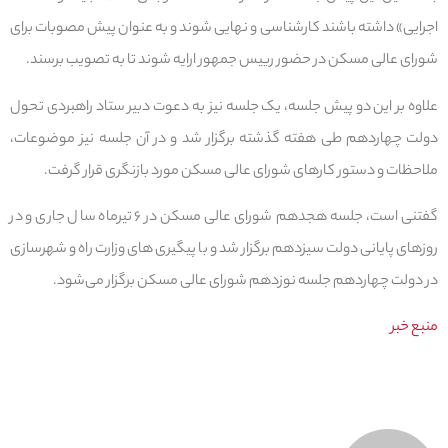
اجرایی» داشته باشند کارشناسی و نهایی شوند و به عنوان پیش مصوبات برای
شورای عالی مسکن در حضور رییس جمهور ارایه شوند تا به تصویب برسند.
علاوه بر این دو پیش جلسه، یک جلسه نیز به دعوت دبیر ستاد راهبردی تحول
دولت چهاردهم طی هفته گذشته برگزار شد و در آن جلسه نیز موضوعات،
ملاحظات و دستور کارهای شورای عالی مسکن مورد بازنگری قرار گرفت.
گفتنی است، جلسه هجدهم شورای عالی مسکن در ۶ تیرماه سال جاری و در
روزهای پایانی دولت سیزدهم برگزار شد و با پیگیری های وزارت راه و شهرسازی
در دولت چهاردهم جلسه نوزدهم شورای عالی مسکن برگزار می‌شود.
منبع خبر