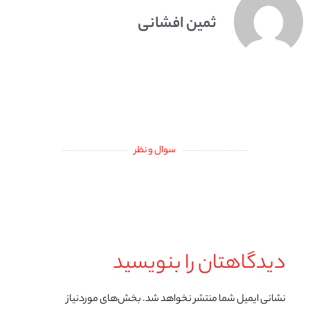
ثمین افشانی
سوال و نظر
دیدگاهتان را بنویسید
نشانی ایمیل شما منتشر نخواهد شد.
بخش‌های موردنیاز