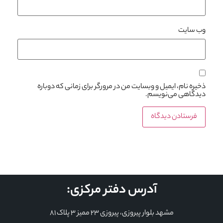
وب‌ سایت
ذخیره نام، ایمیل و وبسایت من در مرورگر برای زمانی که دوباره
دیدگاهی می‌نویسم.
آدرس دفتر مرکزی:
مشهد بلوار پیروزی، پیروزی 23 ممیز 3 پلاک 81