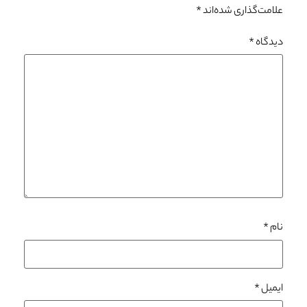
علامت‌گذاری شده‌اند
*
دیدگاه
*
نام
*
ایمیل
*