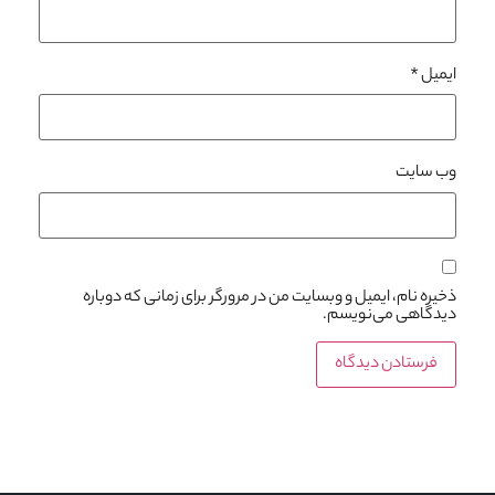
ایمیل
*
وب‌ سایت
ذخیره نام، ایمیل و وبسایت من در مرورگر برای زمانی که دوباره
دیدگاهی می‌نویسم.