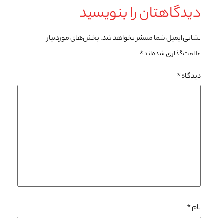
دیدگاهتان را بنویسید
نشانی ایمیل شما منتشر نخواهد شد.
بخش‌های موردنیاز
علامت‌گذاری شده‌اند
*
دیدگاه
*
نام
*