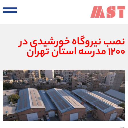
نصب نیروگاه خورشیدی در
۱۲۰۰ مدرسه استان تهران