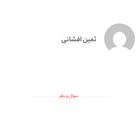
ثمین افشانی
سوال و نظر