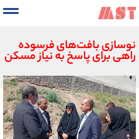
نوسازی بافت‌های فرسوده
راهی برای پاسخ به نیاز مسکن