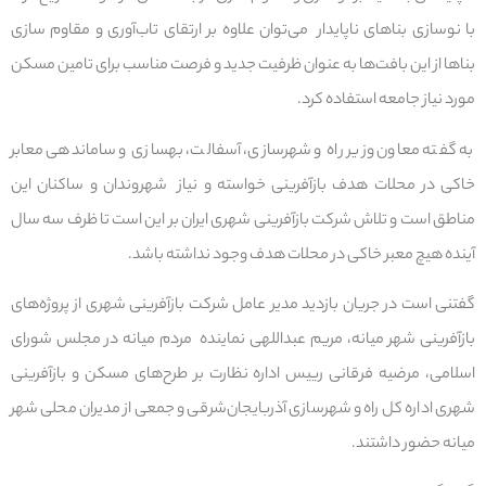
با نوسازی بناهای ناپایدار می‌توان علاوه بر ارتقای تاب‌آوری و مقاوم سازی
بناها از این بافت‌ها به عنوان ظرفیت‌ جدید و فرصت‌ مناسب برای تامین مسکن
مورد نیاز جامعه استفاده کرد.
به گفته معاون وزیر راه و شهرسازی، آسفالت، بهسازی و ساماندهی معابر
خاکی در محلات هدف بازآفرینی خواسته و نیاز شهروندان و ساکنان این
مناطق است و تلاش شرکت بازآفرینی شهری ایران بر این است تا ظرف سه سال
آینده هیچ معبر خاکی در محلات هدف وجود نداشته باشد.
گفتنی است در جریان بازدید مدیر عامل شرکت بازآفرینی شهری از پروژه‌های
بازآفرینی شهر میانه، مریم عبداللهی نماینده مردم میانه در مجلس شورای
اسلامی، مرضیه فرقانی رییس اداره نظارت بر طرح‌های مسکن و بازآفرینی
شهری اداره کل راه و شهرسازی آذربایجان‌شرقی و جمعی از مدیران محلی شهر
میانه حضور داشتند.