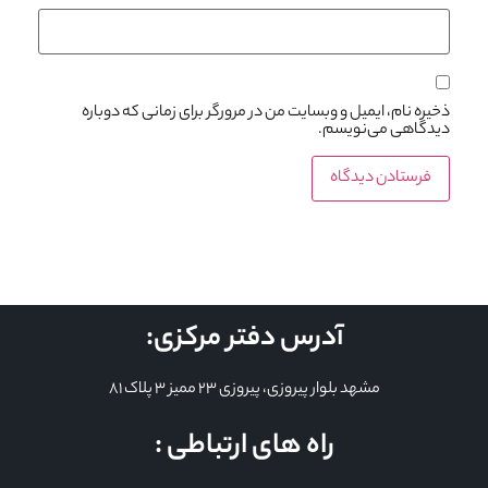
ذخیره نام، ایمیل و وبسایت من در مرورگر برای زمانی که دوباره
دیدگاهی می‌نویسم.
آدرس دفتر مرکزی:
مشهد بلوار پیروزی، پیروزی 23 ممیز 3 پلاک 81
راه های ارتباطی :