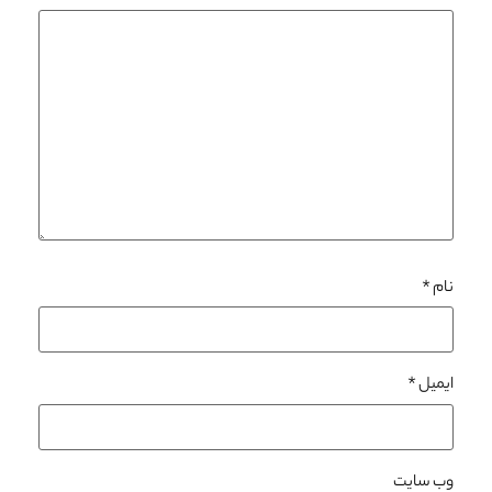
نام
*
ایمیل
*
وب‌ سایت