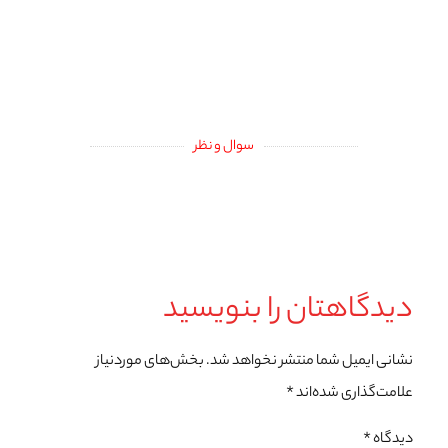
سوال و نظر
دیدگاهتان را بنویسید
نشانی ایمیل شما منتشر نخواهد شد.
بخش‌های موردنیاز
علامت‌گذاری شده‌اند
*
دیدگاه
*