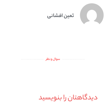
ثمین افشانی
سوال و نظر
دیدگاهتان را بنویسید