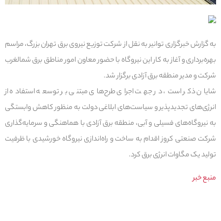
به گزارش خبرگزاری توانیر به نقل از شرکت توزیع نیروی برق تهران بزرگ، مراسم
بهره‌برداری و آغاز به کار این نیروگاه با حضور معاون امور مناطق برق شمالغرب
شرکت و مدیر منطقه برق آزادی برگزار شد.
شایان ذکر است، در جهت اجرای طرح‌های مبتنی بر توسعه استفاده از
انرژی‌های تجدیدپذیر و سیاست‌های ابلاغی دولت به منظور کاهش وابستگی
به نیروگاه‌های فسیلی و آبی، منطقه برق آزادی با هماهنگی و سرمایه‌گذاری
شرکت صنعتی کروز اقدام به ساخت و راه‌اندازی نیروگاه خورشیدی با ظرفیت
تولید یک مگاوات انرژی برق کرد.
منبع خبر