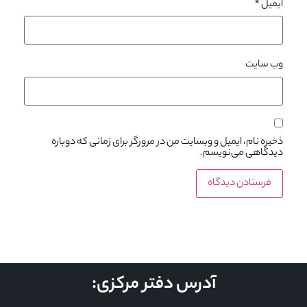
ایمیل
*
وب‌ سایت
ذخیره نام، ایمیل و وبسایت من در مرورگر برای زمانی که دوباره
دیدگاهی می‌نویسم.
آدرس دفتر مرکزی: