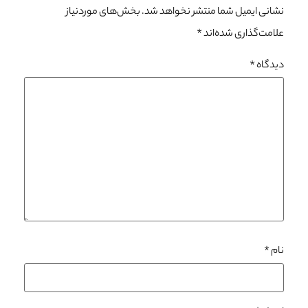
نشانی ایمیل شما منتشر نخواهد شد.
بخش‌های موردنیاز
علامت‌گذاری شده‌اند
*
دیدگاه
*
نام
*