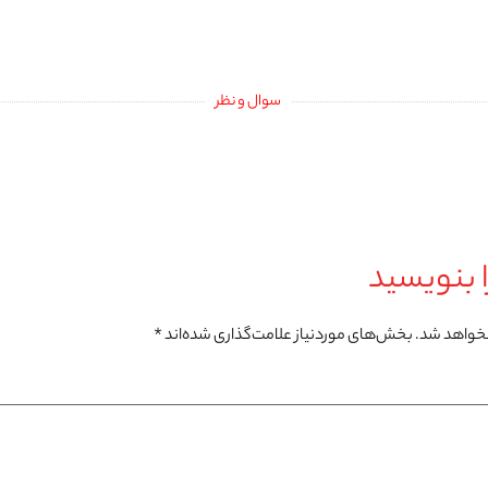
سوال و نظر
 بنویسید
نخواهد شد.
بخش‌های موردنیاز علامت‌گذاری شده‌اند
*