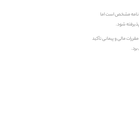
ن‌نامه مشخص است اما
ذیرفته شود.
قررات مالی و پیمانی تأکید
برد.