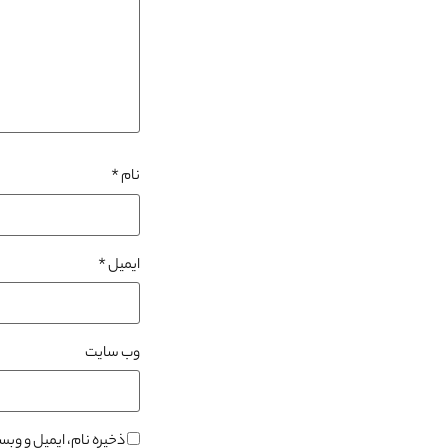
نام
*
ایمیل
*
وب‌ سایت
ذخیره نام، ایمیل و وب