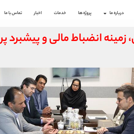
درباره ما
پروژه ها
خدمات
اخبار
تماس با ما
زمینه انضباط مالی و پیشبرد پرو