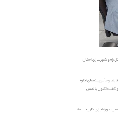
 راه و شهرسازی استان،
ایف و مأموریت‌های اداره
و گفت: اکنون با لمس
ی، دوره اجرای کار و خلاصه