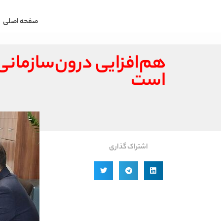
صفحه اصلی
هم‌افزایی درون‌سازمانی، 
است
اشتراک گذاری