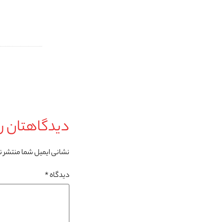
دیدگاهتان را
نشانی ایمیل شما منتشر 
دیدگاه
*