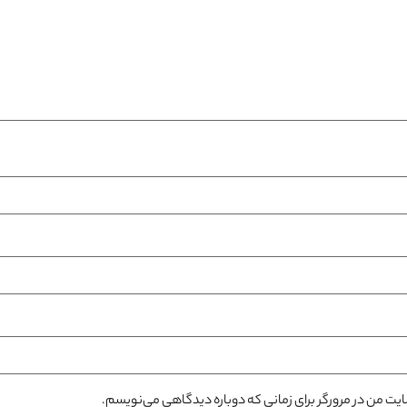
سایت من در مرورگر برای زمانی که دوباره دیدگاهی می‌نویسم.