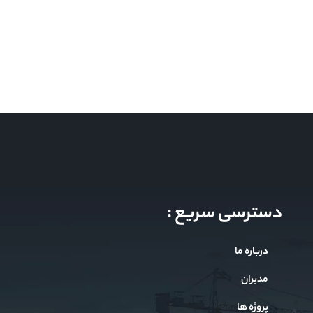
دسترسی سریع :
درباره ما
مدیران
پروژه ها