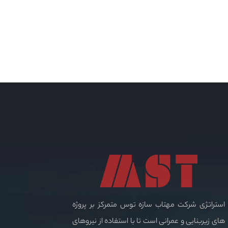
استراتژی شرکت مهتاب سازه توس متمرکز بر پروژه
های زیربنایی و عمرانی است تا با استفاده از نیروهای